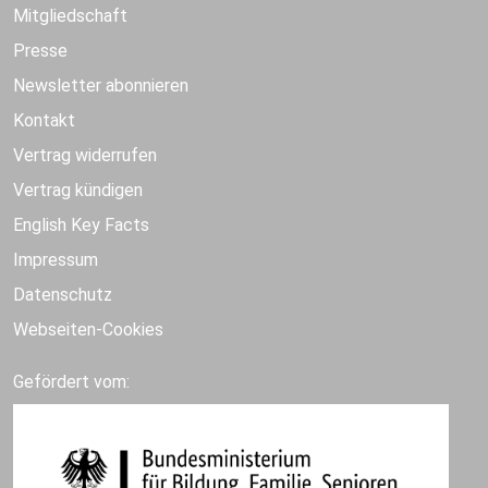
Mitgliedschaft
Presse
Newsletter abonnieren
Kontakt
Vertrag widerrufen
Vertrag kündigen
English Key Facts
Impressum
Datenschutz
Webseiten-Cookies
Gefördert vom: