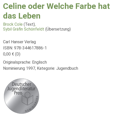
Celine oder Welche Farbe hat
das Leben
Brock Cole
(Text)
,
Sybil Gräfin Schönfeldt
(Übersetzung)
Carl Hanser Verlag
ISBN: 978-344617886-1
0,00 € (D)
Originalsprache: Englisch
Nominierung 1997, Kategorie: Jugendbuch