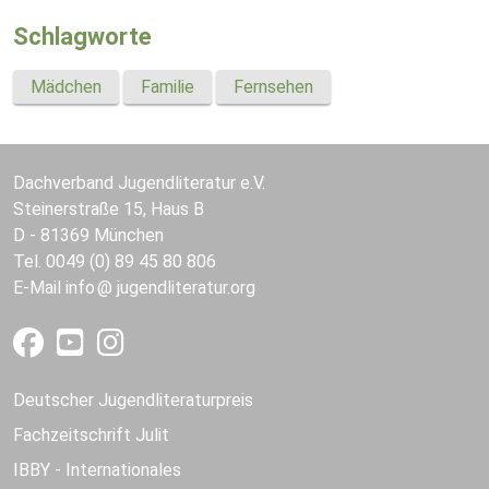
Schlagworte
Mädchen
Familie
Fernsehen
Dachverband Jugendliteratur e.V.
Steinerstraße 15, Haus B
D - 81369 München
Tel. 0049 (0) 89 45 80 806
E-Mail
info
jugendliteratur.org
Deutscher Jugendliteraturpreis
Fachzeitschrift Julit
IBBY - Internationales