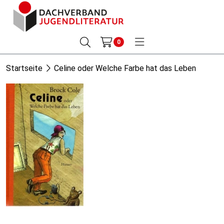
0
Startseite
Celine oder Welche Farbe hat das Leben