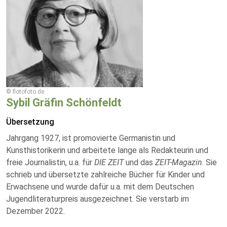
© flotofoto.de
Sybil Gräfin Schönfeldt
Übersetzung
Jahrgang 1927, ist promovierte Germanistin und
Kunsthistorikerin und arbeitete lange als Redakteurin und
freie Journalistin, u.a. für
DIE ZEIT
und das
ZEIT-Magazin
. Sie
schrieb und übersetzte zahlreiche Bücher für Kinder und
Erwachsene und wurde dafür u.a. mit dem Deutschen
Jugendliteraturpreis ausgezeichnet. Sie verstarb im
Dezember 2022.