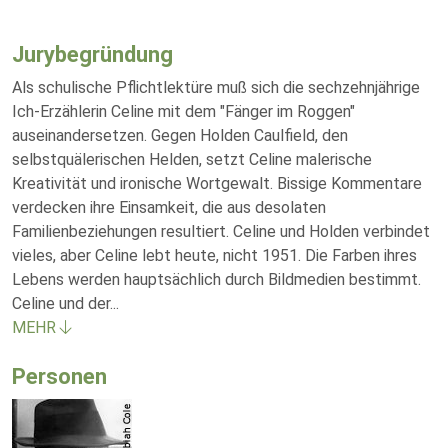
Jurybegründung
Als schulische Pflichtlektüre muß sich die sechzehnjährige
Ich-Erzählerin Celine mit dem "Fänger im Roggen"
auseinandersetzen. Gegen Holden Caulfield, den
selbstquälerischen Helden, setzt Celine malerische
Kreativität und ironische Wortgewalt. Bissige Kommentare
verdecken ihre Einsamkeit, die aus desolaten
Familienbeziehungen resultiert. Celine und Holden verbindet
vieles, aber Celine lebt heute, nicht 1951. Die Farben ihres
Lebens werden hauptsächlich durch Bildmedien bestimmt.
Celine und der
...
MEHR
Personen