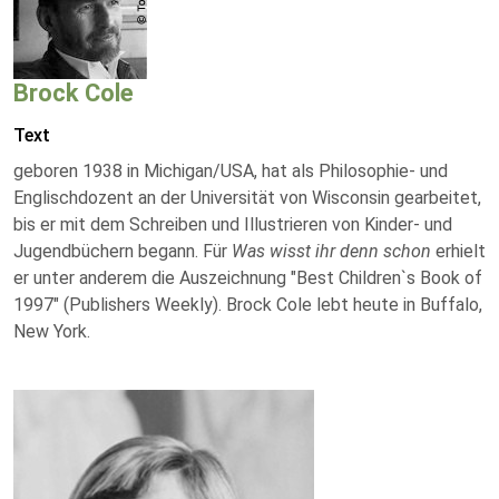
Brock Cole
Text
geboren 1938 in Michigan/USA, hat als Philosophie- und
Englischdozent an der Universität von Wisconsin gearbeitet,
bis er mit dem Schreiben und Illustrieren von Kinder- und
Jugendbüchern begann. Für
Was wisst ihr denn schon
erhielt
er unter anderem die Auszeichnung "Best Children`s Book of
1997" (Publishers Weekly). Brock Cole lebt heute in Buffalo,
New York.