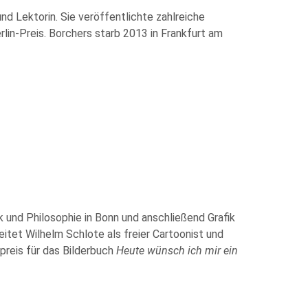
d Lektorin. Sie veröffentlichte zahlreiche
erlin-Preis. Borchers starb 2013 in Frankfurt am
und Philosophie in Bonn und anschließend Grafik
eitet Wilhelm Schlote als freier Cartoonist und
preis für das Bilderbuch
Heute wünsch ich mir ein