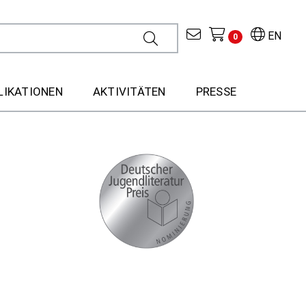
EN
0
LIKATIONEN
AKTIVITÄTEN
PRESSE