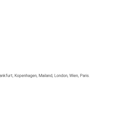
nkfurt, Kopenhagen, Mailand, London, Wien, Paris.