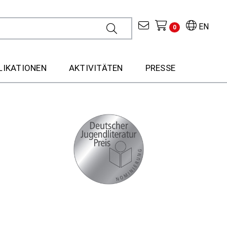
EN
0
LIKATIONEN
AKTIVITÄTEN
PRESSE