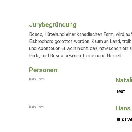
Jurybegründung
Bosco, Hütehund einer kanadischen Farm, wird auf
Eisbrechers gerettet werden. Kaum an Land, treib
und Abenteuer. Er weiß nicht, daß inzwischen ein
Ende, und Bosco bekommt eine neue Heimat.
Personen
Natal
Kein Foto
Text
Hans
Kein Foto
Illustra