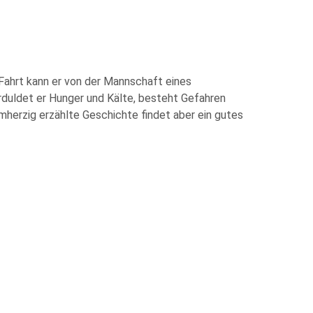
 Fahrt kann er von der Mannschaft eines
erduldet er Hunger und Kälte, besteht Gefahren
mherzig erzählte Geschichte findet aber ein gutes