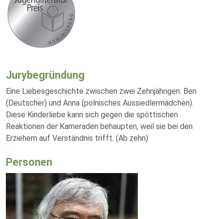
Jurybegründung
Eine Liebesgeschichte zwischen zwei Zehnjährigen: Ben
(Deutscher) und Anna (polnisches Aussiedlermädchen).
Diese Kinderliebe kann sich gegen die spöttischen
Reaktionen der Kameraden behaupten, weil sie bei den
Erziehern auf Verständnis trifft. (Ab zehn)
Personen