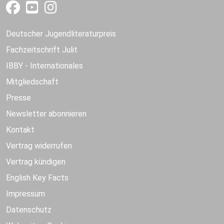
Deutscher Jugendliteraturpreis
Fachzeitschrift Julit
IBBY - Internationales
Mitgliedschaft
Presse
Newsletter abonnieren
Kontakt
Vertrag widerrufen
Vertrag kündigen
English Key Facts
Impressum
Datenschutz