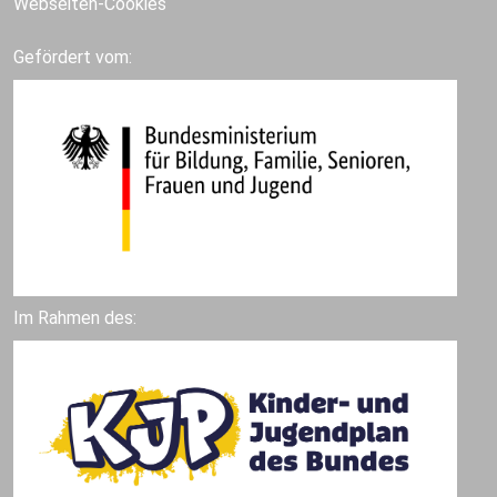
Webseiten-Cookies
Gefördert vom:
Im Rahmen des: