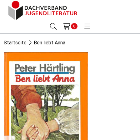
0
Startseite
Ben liebt Anna