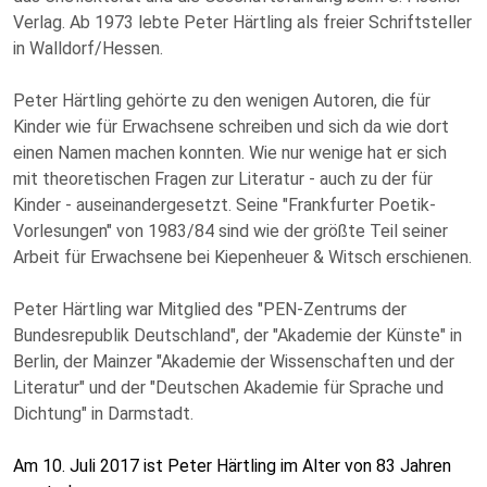
Verlag. Ab 1973 lebte Peter Härtling als freier Schriftsteller
in Walldorf/Hessen.
Peter Härtling gehörte zu den wenigen Autoren, die für
Kinder wie für Erwachsene schreiben und sich da wie dort
einen Namen machen konnten. Wie nur wenige hat er sich
mit theoretischen Fragen zur Literatur - auch zu der für
Kinder - auseinandergesetzt. Seine "Frankfurter Poetik-
Vorlesungen" von 1983/84 sind wie der größte Teil seiner
Arbeit für Erwachsene bei Kiepenheuer & Witsch erschienen.
Peter Härtling war Mitglied des "PEN-Zentrums der
Bundesrepublik Deutschland", der "Akademie der Künste" in
Berlin, der Mainzer "Akademie der Wissenschaften und der
Literatur" und der "Deutschen Akademie für Sprache und
Dichtung" in Darmstadt.
Am 10. Juli 2017 ist Peter Härtling im Alter von 83 Jahren