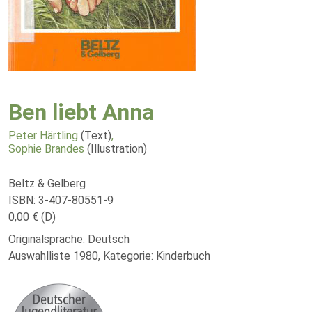
Ben liebt Anna
Peter Härtling
(Text)
,
Sophie Brandes
(Illustration)
Beltz & Gelberg
ISBN: 3-407-80551-9
0,00 € (D)
Originalsprache: Deutsch
Auswahlliste 1980, Kategorie: Kinderbuch