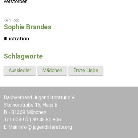
verstorben.
Kein Foto
Sophie Brandes
Illustration
Schlagworte
Aussiedler
Mädchen
Erste Liebe
Dachverband Jugendliteratur e.V.
Steinerstraße 15, Haus B
D - 81369 München
Tel. 0049 (0) 89 45 80 806
E-Mail
info
jugendliteratur.org