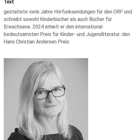
Text
gestaltete viele Jahre Hörfunksendungen für den ORF und
schreibt sowohl Kinderbücher als auch Bücher für
Erwachsene. 2024 erhielt er den international
bedeutsamsten Preis für Kinder- und Jugendliteratur: den
Hans Christian Andersen Preis.