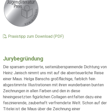
Praxistipp zum Download (PDF)
Jurybegründung
Die sparsam-pointierte, seitenüberspannende Dichtung von
Heinz Janisch nimmt uns mit auf die abenteuerliche Reise
einer Maus. Helga Banschs großflächige, farblich fein
abgestimmte Illustrationen mit ihren wunderbaren bunten
Zeichnungen in allen Farben und den in diese
hineingesetzten figürlichen Collagen entfalten dazu eine
faszinierende, zauberhaft verfremdete Welt. Schon auf der
Titelei ist die Maus über die Zeichnung einer