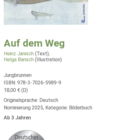
Auf dem Weg
Heinz Janisch
(Text)
,
Helga Bansch
(Illustration)
Jungbrunnen
ISBN: 978-3-7026-5989-9
18,00 € (D)
Originalsprache: Deutsch
Nominierung 2025, Kategorie: Bilderbuch
Ab 3 Jahren