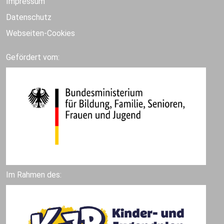
Impressum
Datenschutz
Webseiten-Cookies
Gefördert vom:
Im Rahmen des: