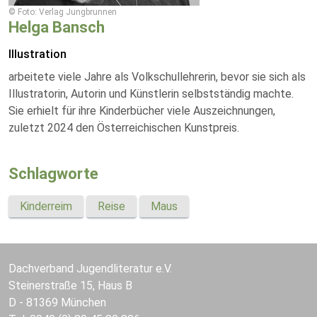
© Foto: Verlag Jungbrunnen
Helga Bansch
Illustration
arbeitete viele Jahre als Volkschullehrerin, bevor sie sich als
Illustratorin, Autorin und Künstlerin selbstständig machte.
Sie erhielt für ihre Kinderbücher viele Auszeichnungen,
zuletzt 2024 den Österreichischen Kunstpreis.
Schlagworte
Kinderreim
Reise
Maus
Dachverband Jugendliteratur e.V.
Steinerstraße 15, Haus B
D - 81369 München