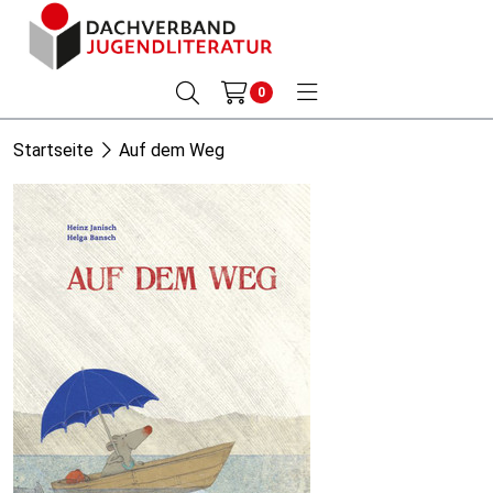
0
Startseite
Auf dem Weg