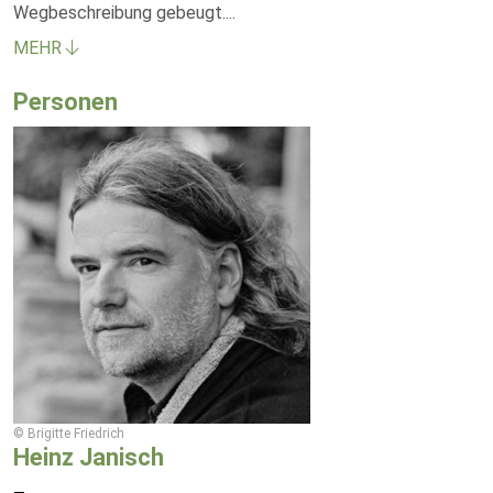
Wegbeschreibung gebeugt.
...
MEHR
Personen
© Brigitte Friedrich
Heinz Janisch