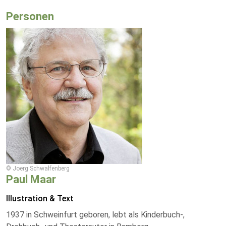
Personen
© Joerg Schwalfenberg
Paul Maar
Illustration & Text
1937 in Schweinfurt geboren, lebt als Kinderbuch-,