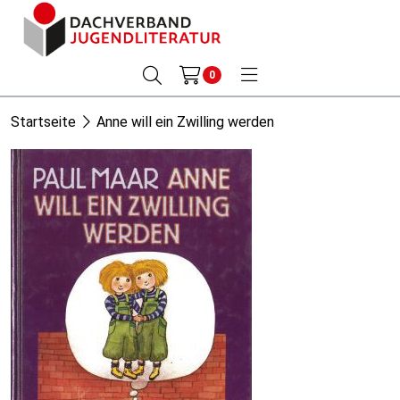
0
Startseite
Anne will ein Zwilling werden