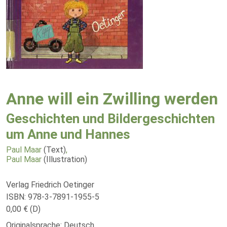
Anne will ein Zwilling werden
Geschichten und Bildergeschichten
um Anne und Hannes
Paul Maar
(Text)
,
Paul Maar
(Illustration)
Verlag Friedrich Oetinger
ISBN: 978-3-7891-1955-5
0,00 € (D)
Originalsprache: Deutsch