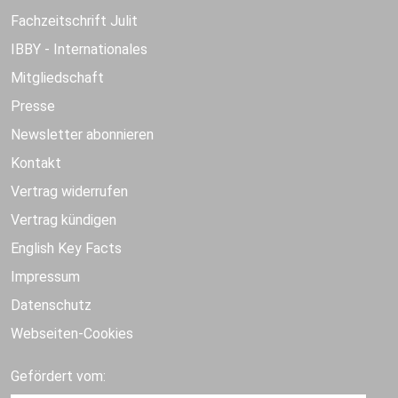
Fachzeitschrift Julit
IBBY - Internationales
Mitgliedschaft
Presse
Newsletter abonnieren
Kontakt
Vertrag widerrufen
Vertrag kündigen
English Key Facts
Impressum
Datenschutz
Webseiten-Cookies
Gefördert vom: