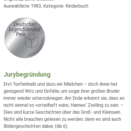
Auswahlliste 1983, Kategorie: Kinderbuch
Jurybegründung
Erst fünfeinhalb und dazu ein Mädchen – doch Anne hat
genügend Witz und Einfälle, um sogar ihrer großen Bruder
immer wieder unterzukriegen. Am Ende erkennt sie, dass es
nicht einmal so vorteilhaft wäre, Hannes‘ Zwilling zu sein. –
Dies sind kurze Geschichten über das Groß- und Kleinsein.
Nicht alle brauchen gelesen zu werden; denn es sind auch
Bildergeschichten dabei. (Ab 6)