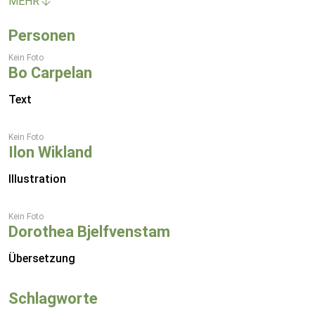
MEHR
Personen
Kein Foto
Bo Carpelan
Text
Kein Foto
Ilon Wikland
Illustration
Kein Foto
Dorothea Bjelfvenstam
Übersetzung
Schlagworte