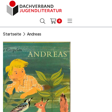
0
Startseite
Andreas