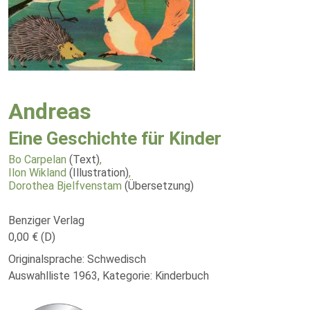
Andreas
Eine Geschichte für Kinder
Bo Carpelan
(Text)
,
Ilon Wikland
(Illustration)
,
Dorothea Bjelfvenstam
(Übersetzung)
Benziger Verlag
0,00 € (D)
Originalsprache: Schwedisch
Auswahlliste 1963, Kategorie: Kinderbuch