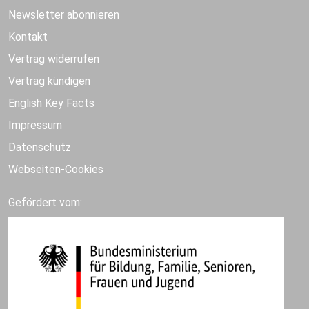
Newsletter abonnieren
Kontakt
Vertrag widerrufen
Vertrag kündigen
English Key Facts
Impressum
Datenschutz
Webseiten-Cookies
Gefördert vom: