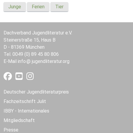
Junge
Ferien
Tier
Dachverband Jugendliteratur e.V.
Steinerstraße 15, Haus B
D - 81369 München
Tel. 0049 (0) 89 45 80 806
E-Mail
info
jugendliteratur.org
Deutscher Jugendliteraturpreis
Fachzeitschrift Julit
IBBY - Internationales
Mitgliedschaft
Presse