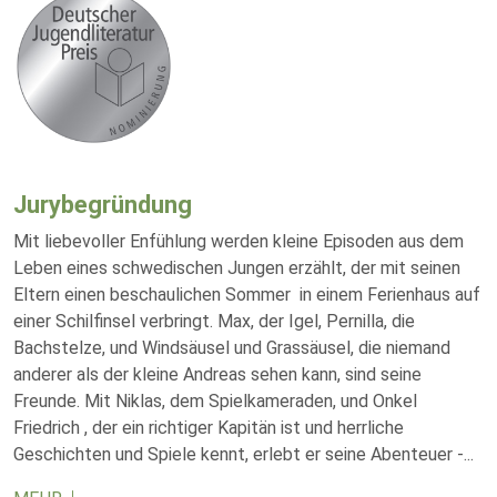
Jurybegründung
Mit liebevoller Enfühlung werden kleine Episoden aus dem
Leben eines schwedischen Jungen erzählt, der mit seinen
Eltern einen beschaulichen Sommer in einem Ferienhaus auf
einer Schilfinsel verbringt. Max, der Igel, Pernilla, die
Bachstelze, und Windsäusel und Grassäusel, die niemand
anderer als der kleine Andreas sehen kann, sind seine
Freunde. Mit Niklas, dem Spielkameraden, und Onkel
Friedrich , der ein richtiger Kapitän ist und herrliche
Geschichten und Spiele kennt, erlebt er seine Abenteuer -
...