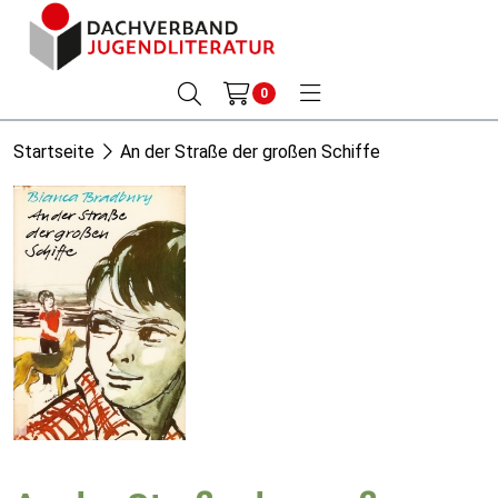
0
Startseite
An der Straße der großen Schiffe