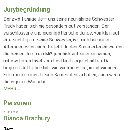
Jurybegründung
Der zwölfjährige Jeff uns seine neunjährige Schwester
Trudy haben sich nie besonders gut verstanden. Der
verschlossene und eigenbrötlerische Junge, von klein auf
eifersüchtig auf seine Schwester, ist auch bei seinen
Altersgenossen nicht beliebt. In den Sommerferien werden
die beiden durch ein Mißgeschick auf einer einsamen,
unbewohnten Insel vom Festland abgeschnitten. Da
begreift Jeff plötzlich, wie wichtig es ist, in schwierigen
Situationen einen treuen Kameraden zu haben, auch wenn
die eigenen Wünsche
...
MEHR
Personen
Kein Foto
Bianca Bradbury
Text