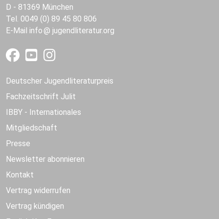
D - 81369 München
Tel. 0049 (0) 89 45 80 806
E-Mail
info
jugendliteratur.org
Deutscher Jugendliteraturpreis
Fachzeitschrift Julit
IBBY - Internationales
Mitgliedschaft
Presse
Newsletter abonnieren
Kontakt
Vertrag widerrufen
Vertrag kündigen