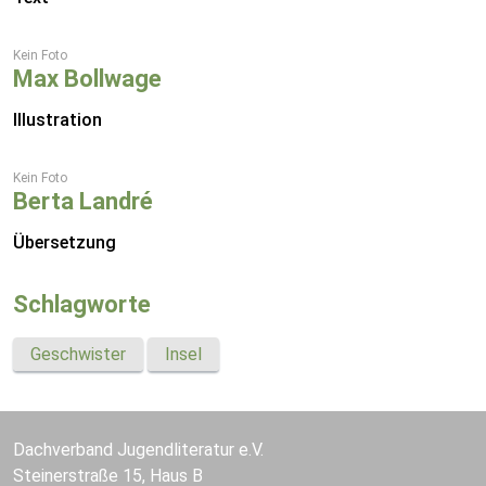
Kein Foto
Max Bollwage
Illustration
Kein Foto
Berta Landré
Übersetzung
Schlagworte
Geschwister
Insel
Dachverband Jugendliteratur e.V.
Steinerstraße 15, Haus B