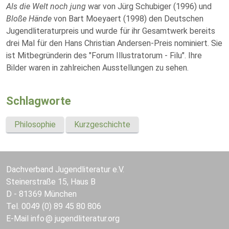
Als die Welt noch jung
war von Jürg Schubiger (1996) und
Bloße Hände
von Bart Moeyaert (1998) den Deutschen
Jugendliteraturpreis und wurde für ihr Gesamtwerk bereits
drei Mal für den Hans Christian Andersen-Preis nominiert. Sie
ist Mitbegründerin des "Forum Illustratorum - Filu". Ihre
Bilder waren in zahlreichen Ausstellungen zu sehen.
Schlagworte
Philosophie
Kurzgeschichte
Dachverband Jugendliteratur e.V.
Steinerstraße 15, Haus B
D - 81369 München
Tel. 0049 (0) 89 45 80 806
E-Mail
info
jugendliteratur.org