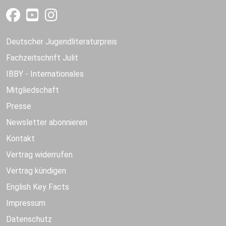
Deutscher Jugendliteraturpreis
Fachzeitschrift Julit
IBBY - Internationales
Mitgliedschaft
Presse
Newsletter abonnieren
Kontakt
Vertrag widerrufen
Vertrag kündigen
English Key Facts
Impressum
Datenschutz