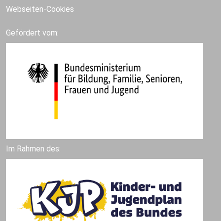
Webseiten-Cookies
Gefördert vom:
Im Rahmen des: