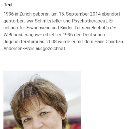
Text
1936 in Zürich geboren, am 15. September 2014 ebendort
gestorben, war Schriftsteller und Psychotherapeut. Er
schrieb für Erwachsene und Kinder. Für sein Buch
Als die
Welt noch jung war
erhielt er 1996 den Deutschen
Jugendliteraturpreis. 2008 wurde er mit dem Hans Christian
Andersen-Preis ausgezeichnet..