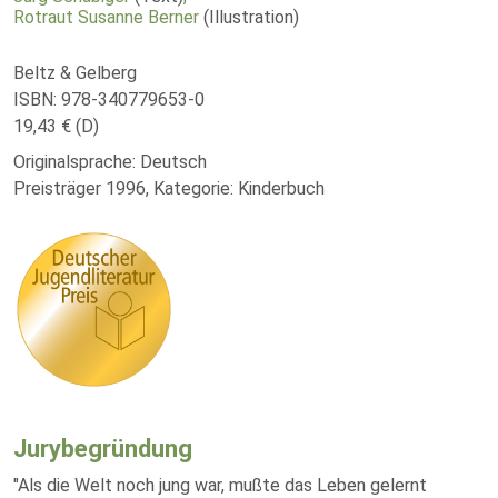
Rotraut Susanne Berner
(Illustration)
Beltz & Gelberg
ISBN: 978-340779653-0
19,43 € (D)
Originalsprache: Deutsch
Preisträger 1996, Kategorie: Kinderbuch
Jurybegründung
"Als die Welt noch jung war, mußte das Leben gelernt