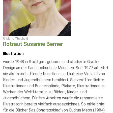
© Manu Theobald
Rotraut Susanne Berner
Illustration
wurde 1948 in Stuttgart geboren und studierte Grafik-
Design an der Fachhochschule München. Seit 1977 arbeitet
sie als freischaffende Künstlerin und hat eine Vielzahl von
Kinder- und Jugendbüchern bebildert. Sie veröffentlichte
Illustrationen und Bucheinbände, Plakate, Illustrationen zu
Werken der Weltliteratur, zu Bilder-, Kinder- und
Jugendbüchern. Für ihre Arbeiten wurde die renommierte
Illustratorin bereits vielfach ausgezeichnet. So erhielt sie
für die Bücher
Das Sonntagskind
von Gudrun Mebs (1984),