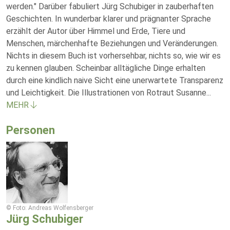
werden." Darüber fabuliert Jürg Schubiger in zauberhaften
Geschichten. In wunderbar klarer und prägnanter Sprache
erzählt der Autor über Himmel und Erde, Tiere und
Menschen, märchenhafte Beziehungen und Veränderungen.
Nichts in diesem Buch ist vorhersehbar, nichts so, wie wir es
zu kennen glauben. Scheinbar alltägliche Dinge erhalten
durch eine kindlich naive Sicht eine unerwartete Transparenz
und Leichtigkeit. Die Illustrationen von Rotraut Susanne
...
MEHR
Personen
© Foto: Andreas Wolfensberger
Jürg Schubiger