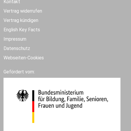
Kontakt
Vertrag widerrufen
Vertrag kündigen
English Key Facts
Impressum
Datenschutz
Webseiten-Cookies
Gefördert vom: