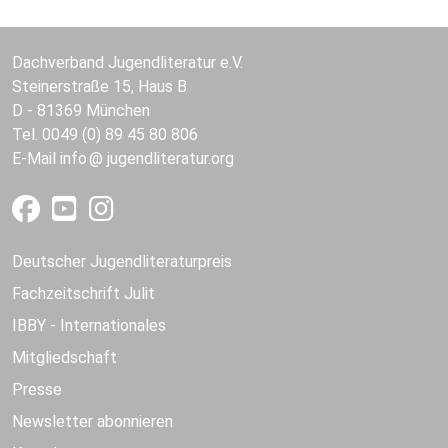
Dachverband Jugendliteratur e.V.
Steinerstraße 15, Haus B
D - 81369 München
Tel. 0049 (0) 89 45 80 806
E-Mail
info
jugendliteratur.org
Deutscher Jugendliteraturpreis
Fachzeitschrift Julit
IBBY - Internationales
Mitgliedschaft
Presse
Newsletter abonnieren