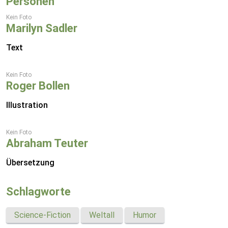
Personen
Kein Foto
Marilyn Sadler
Text
Kein Foto
Roger Bollen
Illustration
Kein Foto
Abraham Teuter
Übersetzung
Schlagworte
Science-Fiction
Weltall
Humor