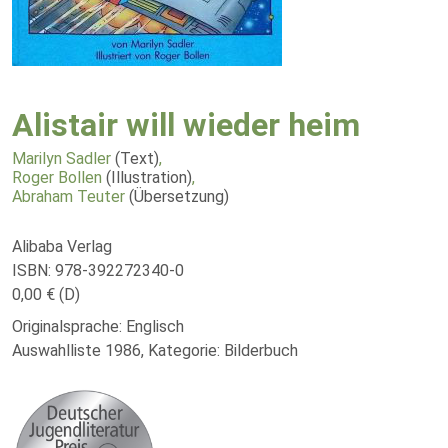
Alistair will wieder heim
Marilyn Sadler
(Text)
,
Roger Bollen
(Illustration)
,
Abraham Teuter
(Übersetzung)
Alibaba Verlag
ISBN: 978-392272340-0
0,00 € (D)
Originalsprache: Englisch
Auswahlliste 1986, Kategorie: Bilderbuch