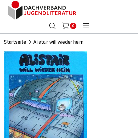
0
Startseite
Alistair will wieder heim