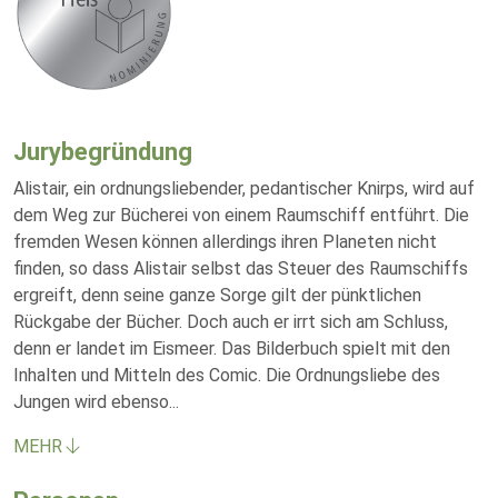
Jurybegründung
Alistair, ein ordnungsliebender, pedantischer Knirps, wird auf
dem Weg zur Bücherei von einem Raumschiff entführt. Die
fremden Wesen können allerdings ihren Planeten nicht
finden, so dass Alistair selbst das Steuer des Raumschiffs
ergreift, denn seine ganze Sorge gilt der pünktlichen
Rückgabe der Bücher. Doch auch er irrt sich am Schluss,
denn er landet im Eismeer. Das Bilderbuch spielt mit den
Inhalten und Mitteln des Comic. Die Ordnungsliebe des
Jungen wird ebenso
...
MEHR