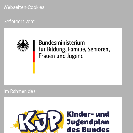
Webseiten-Cookies
Gefördert vom:
Im Rahmen des: