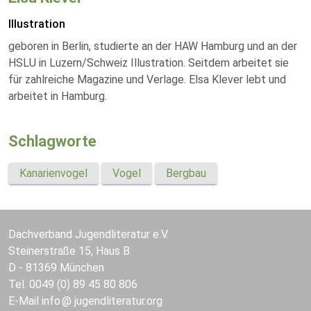
Illustration
geboren in Berlin, studierte an der HAW Hamburg und an der
HSLU in Luzern/Schweiz Illustration. Seitdem arbeitet sie
für zahlreiche Magazine und Verlage. Elsa Klever lebt und
arbeitet in Hamburg.
Schlagworte
Kanarienvogel
Vogel
Bergbau
Dachverband Jugendliteratur e.V.
Steinerstraße 15, Haus B
D - 81369 München
Tel. 0049 (0) 89 45 80 806
E-Mail
info
jugendliteratur.org