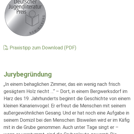
Praxistipp zum Download (PDF)
Jurybegründung
„In einem behaglichen Zimmer, das ein wenig nach frisch
gesägtem Holz riecht …“ – Dort, in einem Bergwerksdorf im
Harz des 19. Jahrhunderts beginnt die Geschichte von einem
kleinen Kanarienvogel. Er erfreut die Menschen mit seinem
außergewöhnlichen Gesang. Und er hat noch eine Aufgabe in
seinem Domizil bei den Menschen: Bisweilen wird er im Käfig
mit in die Grube genommen. Auch unter Tage singt er –