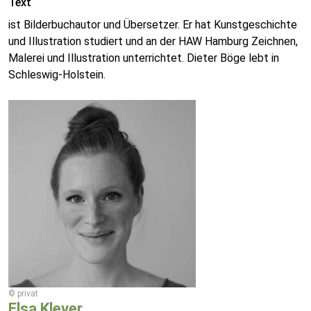
Text
ist Bilderbuchautor und Übersetzer. Er hat Kunstgeschichte
und Illustration studiert und an der HAW Hamburg Zeichnen,
Malerei und Illustration unterrichtet. Dieter Böge lebt in
Schleswig-Holstein.
© privat
Elsa Klever