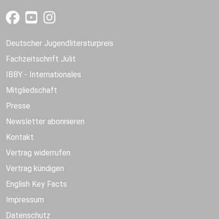
Deutscher Jugendliteraturpreis
Fachzeitschrift Julit
IBBY - Internationales
Mitgliedschaft
Presse
Newsletter abonnieren
Kontakt
Vertrag widerrufen
Vertrag kündigen
English Key Facts
Impressum
Datenschutz