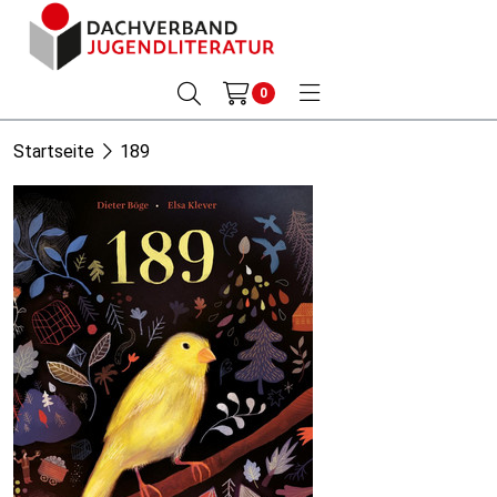
0
Startseite
189