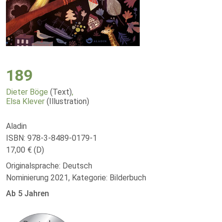
189
Dieter Böge
(Text)
,
Elsa Klever
(Illustration)
Aladin
ISBN: 978-3-8489-0179-1
17,00 € (D)
Originalsprache: Deutsch
Nominierung 2021, Kategorie: Bilderbuch
Ab 5 Jahren