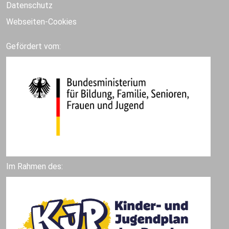
Datenschutz
Webseiten-Cookies
Gefördert vom:
Im Rahmen des: