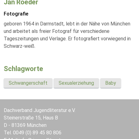
Jan Roeder
Fotografie
geboren 1964 in Darmstadt, lebt in der Nähe von München
und arbeitet als freier Fotograf für verschiedene
Tageszeitungen und Verlage. Er fotografiert vorwiegend in
Schwarz-weiß.
Schlagworte
Schwangerschaft
Sexualerziehung
Baby
Dachverband Jugendliteratur e.V.
Steinerstraße 15, Haus B
D - 81369 München
Tel. 0049 (0) 89 45 80 806