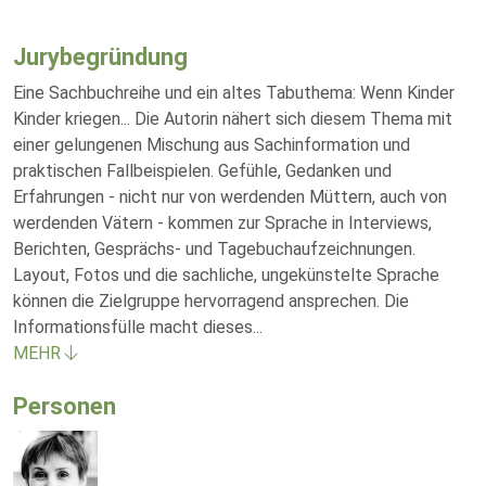
Jurybegründung
Eine Sachbuchreihe und ein altes Tabuthema: Wenn Kinder
Kinder kriegen... Die Autorin nähert sich diesem Thema mit
einer gelungenen Mischung aus Sachinformation und
praktischen Fallbeispielen. Gefühle, Gedanken und
Erfahrungen - nicht nur von werdenden Müttern, auch von
werdenden Vätern - kommen zur Sprache in Interviews,
Berichten, Gesprächs- und Tagebuchaufzeichnungen.
Layout, Fotos und die sachliche, ungekünstelte Sprache
können die Zielgruppe hervorragend ansprechen. Die
Informationsfülle macht dieses
...
MEHR
Personen