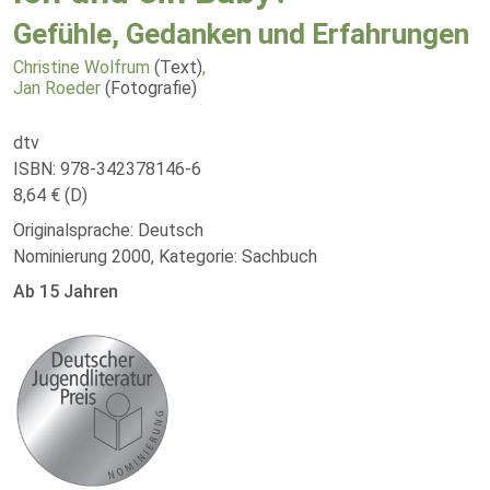
Gefühle, Gedanken und Erfahrungen
Christine Wolfrum
(Text)
,
Jan Roeder
(Fotografie)
dtv
ISBN: 978-342378146-6
8,64 € (D)
Originalsprache: Deutsch
Nominierung 2000, Kategorie: Sachbuch
Ab 15 Jahren