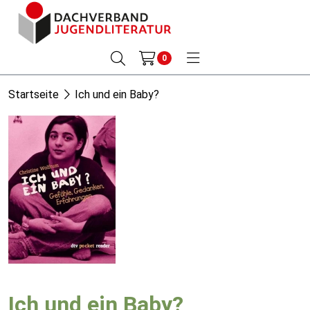
0
Startseite
Ich und ein Baby?
Ich und ein Baby?