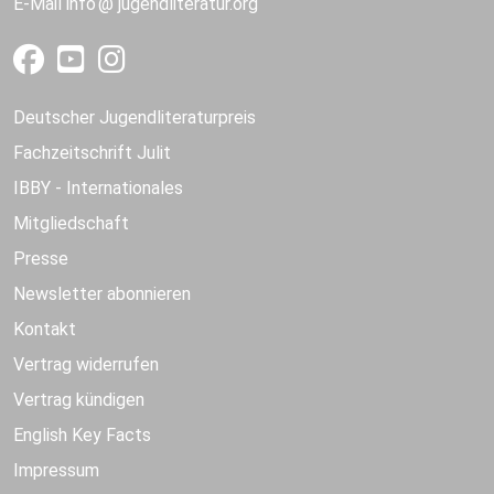
E-Mail
info
jugendliteratur.org
Deutscher Jugendliteraturpreis
Fachzeitschrift Julit
IBBY - Internationales
Mitgliedschaft
Presse
Newsletter abonnieren
Kontakt
Vertrag widerrufen
Vertrag kündigen
English Key Facts
Impressum