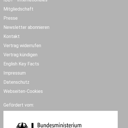
Mitgliedschaft
Presse
Newsletter abonnieren
Kontakt
Vertrag widerrufen
Vertrag kündigen
English Key Facts
Impressum
Datenschutz
Webseiten-Cookies
Gefördert vom: