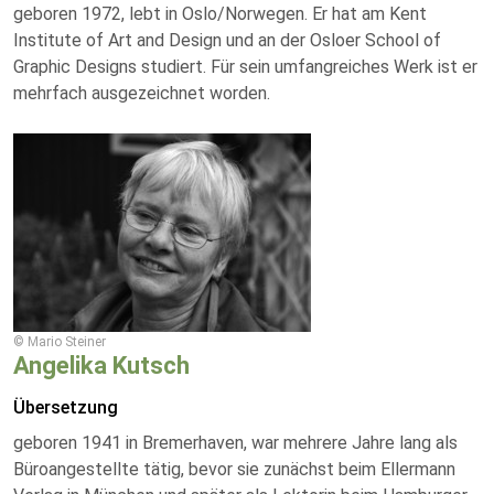
geboren 1972, lebt in Oslo/Norwegen. Er hat am Kent
Institute of Art and Design und an der Osloer School of
Graphic Designs studiert. Für sein umfangreiches Werk ist er
mehrfach ausgezeichnet worden.
© Mario Steiner
Angelika Kutsch
Übersetzung
geboren 1941 in Bremerhaven, war mehrere Jahre lang als
Büroangestellte tätig, bevor sie zunächst beim Ellermann