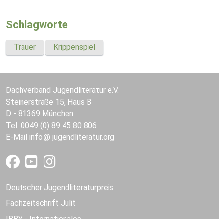
Schlagworte
Trauer
Krippenspiel
Dachverband Jugendliteratur e.V.
Steinerstraße 15, Haus B
D - 81369 München
Tel. 0049 (0) 89 45 80 806
E-Mail
info
jugendliteratur.org
Deutscher Jugendliteraturpreis
Fachzeitschrift Julit
IBBY - Internationales