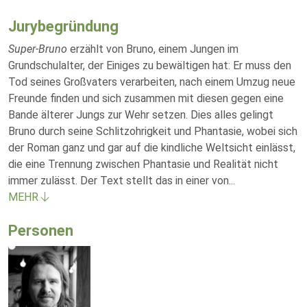
Jurybegründung
Super-Bruno
erzählt von Bruno, einem Jungen im
Grundschulalter, der Einiges zu bewältigen hat: Er muss den
Tod seines Großvaters verarbeiten, nach einem Umzug neue
Freunde finden und sich zusammen mit diesen gegen eine
Bande älterer Jungs zur Wehr setzen. Dies alles gelingt
Bruno durch seine Schlitzohrigkeit und Phantasie, wobei sich
der Roman ganz und gar auf die kindliche Weltsicht einlässt,
die eine Trennung zwischen Phantasie und Realität nicht
immer zulässt. Der Text stellt das in einer von
...
MEHR
Personen