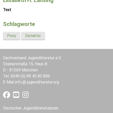
Elisabeth H. Lansing
Text
Schlagworte
Pony
Detektiv
Dachverband Jugendliteratur e.V.
Steinerstraße 15, Haus B
D - 81369 München
Tel. 0049 (0) 89 45 80 806
E-Mail
info
jugendliteratur.org
Deutscher Jugendliteraturpreis