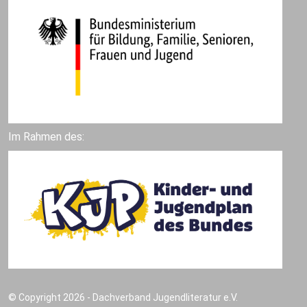
Im Rahmen des:
© Copyright 2026 - Dachverband Jugendliteratur e.V.