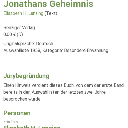
Jonathans Geheimnis
Elisabeth H. Lansing
(Text)
Benziger Verlag
0,00 € (D)
Originalsprache: Deutsch
Auswahlliste 1958, Kategorie: Besondere Erwähnung
Jurybegründung
Einen Hinweis verdient dieses Buch, von dem der erste Band
bereits in den Auswahllisten der letzten zwei Jahre
besprochen wurde.
Personen
Kein Foto