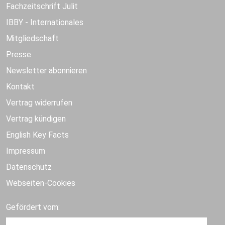
Fachzeitschrift Julit
IBBY - Internationales
Mitgliedschaft
Presse
Newsletter abonnieren
Kontakt
Vertrag widerrufen
Vertrag kündigen
English Key Facts
Impressum
Datenschutz
Webseiten-Cookies
Gefördert vom: