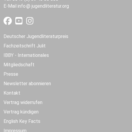
E-Mail
info
jugendliteratur.org
Deutscher Jugendliteraturpreis
Fachzeitschrift Julit
IBBY - Internationales
Mitgliedschaft
Presse
Newsletter abonnieren
Kontakt
Vertrag widerrufen
Vertrag kündigen
English Key Facts
Impressum