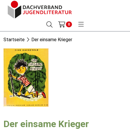
0
Startseite
Der einsame Krieger
Der einsame Krieger