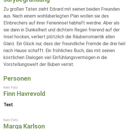
Zu großen Taten zieht Edvard mit seinen beiden Freunden
aus. Nach einem wohlüberlegten Plan wollen sie des
EInbrechers auf ihrer Ferieninsel habhaft werdne. Aber als
sie dann in Dunkelheit und dichtem Regen frierend auf der
Insel hocken, verliert plötzlich die Räuberromantik allen
Glanz. Ein Glück nur, dass der freundliche Fremde die drei heil
nach Hause schafft. Ein fröhliches Buch, das mit seinen
köstlichen Dialogen viel Einfühlungsvermögen in die
Vorstellungswelt der Buben verrät.
Personen
Kein Foto
Finn Havrevold
Text
Kein Foto
Marga Karlson