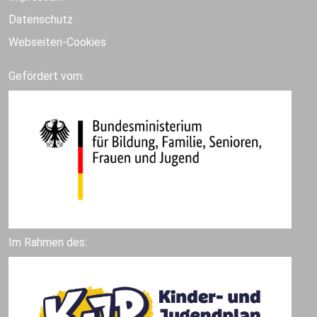
Datenschutz
Webseiten-Cookies
Gefördert vom:
Im Rahmen des: