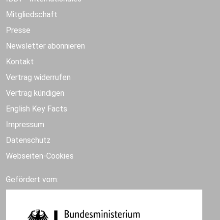
Mitgliedschaft
Presse
Newsletter abonnieren
Kontakt
Vertrag widerrufen
Vertrag kündigen
English Key Facts
Impressum
Datenschutz
Webseiten-Cookies
Gefördert vom: