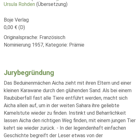
Ursula Rohden
(Übersetzung)
Boje Verlag
0,00 € (D)
Originalsprache: Französisch
Nominierung 1957, Kategorie: Prämie
Jurybegründung
Das Beduinenmächen Aicha zieht mit ihren Eltern und einer
kleinen Karawane durch den glühenden Sand. Als bei einem
Raubüberfall fast alle Tiere entführt werden, macht sich
Aicha allein auf, um in der weiten Sahara ihre geliebte
Kamelstute wieder zu finden. Instinkt und Beharrlichkeit
lassen Aicha den richtigen Weg finden, mit einem jungen Tier
kehrt sie wieder zurück. - In der legendenhaft einfachen
Geschichte begreift der Leser etwas von der