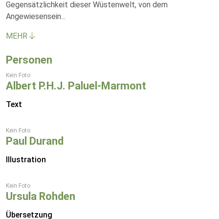
Gegensätzlichkeit dieser Wüstenwelt, von dem
Angewiesensein
...
MEHR
Personen
Kein Foto
Albert P.H.J. Paluel-Marmont
Text
Kein Foto
Paul Durand
Illustration
Kein Foto
Ursula Rohden
Übersetzung