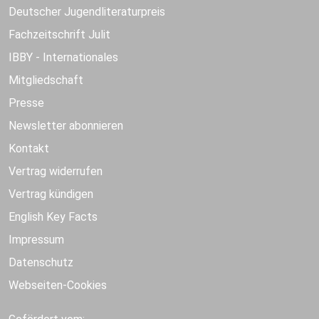
Deutscher Jugendliteraturpreis
Fachzeitschrift Julit
IBBY - Internationales
Mitgliedschaft
Presse
Newsletter abonnieren
Kontakt
Vertrag widerrufen
Vertrag kündigen
English Key Facts
Impressum
Datenschutz
Webseiten-Cookies