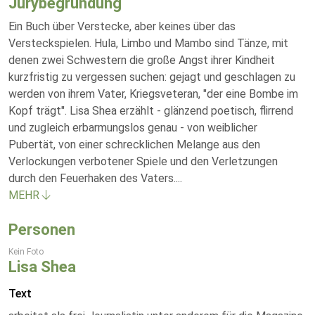
Jurybegründung
Ein Buch über Verstecke, aber keines über das
Versteckspielen. Hula, Limbo und Mambo sind Tänze, mit
denen zwei Schwestern die große Angst ihrer Kindheit
kurzfristig zu vergessen suchen: gejagt und geschlagen zu
werden von ihrem Vater, Kriegsveteran, "der eine Bombe im
Kopf trägt". Lisa Shea erzählt - glänzend poetisch, flirrend
und zugleich erbarmungslos genau - von weiblicher
Pubertät, von einer schrecklichen Melange aus den
Verlockungen verbotener Spiele und den Verletzungen
durch den Feuerhaken des Vaters.
...
MEHR
Personen
Kein Foto
Lisa Shea
Text