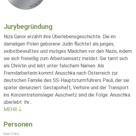
Jurybegründung
Niza Ganor erzählt ihre Überlebensgeschichte. Die im
damaligen Polen geborene Jüdin flüchtet als junges,
selbstbewußtes und mutiges Mädchen vor den Nazis, indem
sie sich freiwillig zum Arbeitseinsatz meldet. Sie tarnt sich
als Christin und lebt unter falschem Namen. Als
Fremdarbeiterin kommt Anuschka nach Österreich zur
deutschen Familie des SS-Hauptsturmführers Pauli, der sie
später denunziert. Gestapohaft, Verhöre und der Transport
ins Konzentrationslager Auschwitz sind die Folge. Anuschka
überlebt. Ihr
...
MEHR
Personen
Kein Foto