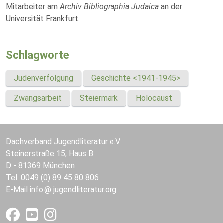
Mitarbeiter am
Archiv Bibliographia Judaica
an der
Universität Frankfurt.
Schlagworte
Judenverfolgung
Geschichte <1941-1945>
Zwangsarbeit
Steiermark
Holocaust
Dachverband Jugendliteratur e.V.
Steinerstraße 15, Haus B
D - 81369 München
Tel. 0049 (0) 89 45 80 806
E-Mail
info
jugendliteratur.org