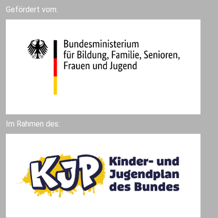
Gefördert vom:
Im Rahmen des: