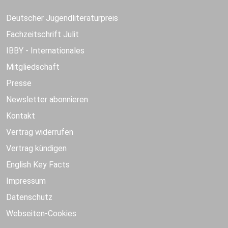
Deutscher Jugendliteraturpreis
Fachzeitschrift Julit
IBBY - Internationales
Mitgliedschaft
Presse
Newsletter abonnieren
Kontakt
Vertrag widerrufen
Vertrag kündigen
English Key Facts
Impressum
Datenschutz
Webseiten-Cookies