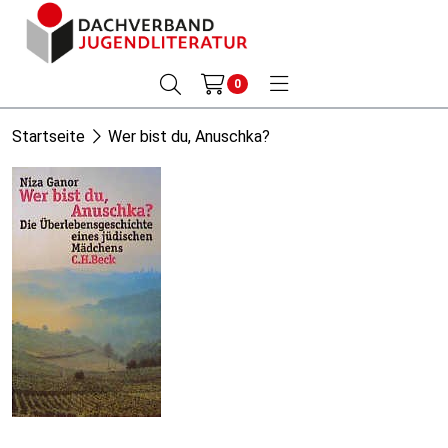
0
Startseite
Wer bist du, Anuschka?