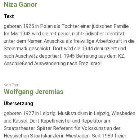
Niza Ganor
Text
geboren 1925 in Polen als Tochter einer jüdischen Familie.
Im Mai 1942 wird sie mit neuer, nicht-jüdischer Identität
unter dem Namen Anuschka als freiwillige Arbeitskraft in die
Steiermark geschickt. Dort wird sie 1944 denunziert und
nach Auschwitz deportiert. 1945 Befreiung aus dem KZ.
Anschließend Auswanderung nach Erez Israel.
Kein Foto
Wolfgang Jeremias
Übersetzung
geboren 1927 in Leipzig. Musikstudium in Leipzig, Wiesbaden
und Kassel. Dort Kapellmeister und Repetitor am
Staatstheater. Später Referent für Volkskunst an der
Hessischen Staatskanzlei in Wiesbaden. Seit 1989 freier