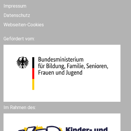
Impressum
Datenschutz
Webseiten-Cookies
Gefördert vom:
Im Rahmen des: