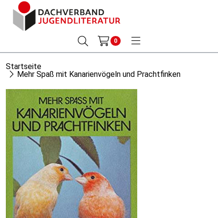
0
Startseite
Mehr Spaß mit Kanarienvögeln und Prachtfinken