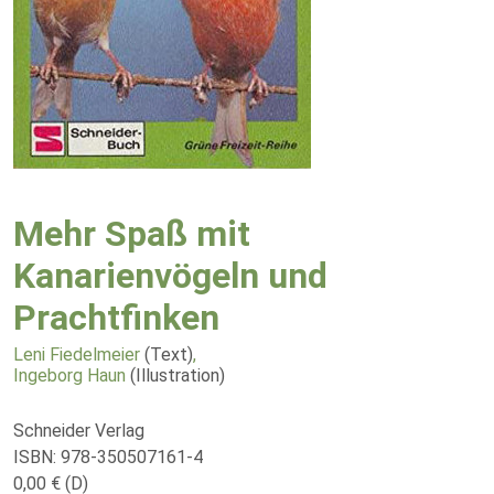
Mehr Spaß mit
Kanarienvögeln und
Prachtfinken
Leni Fiedelmeier
(Text)
,
Ingeborg Haun
(Illustration)
Schneider Verlag
ISBN: 978-350507161-4
0,00 € (D)