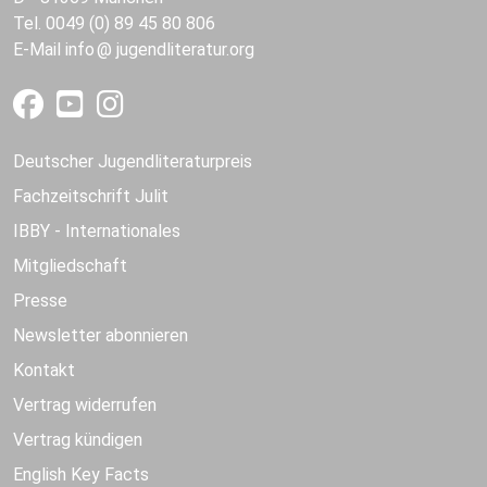
Tel. 0049 (0) 89 45 80 806
E-Mail
info
jugendliteratur.org
Deutscher Jugendliteraturpreis
Fachzeitschrift Julit
IBBY - Internationales
Mitgliedschaft
Presse
Newsletter abonnieren
Kontakt
Vertrag widerrufen
Vertrag kündigen
English Key Facts