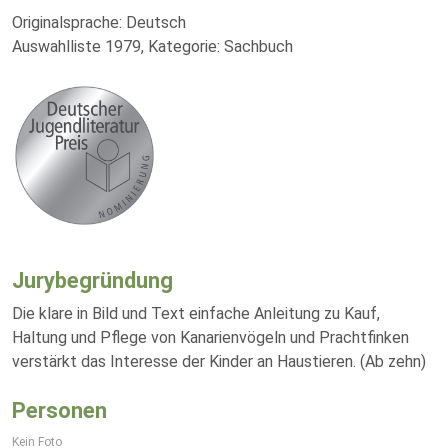
Originalsprache: Deutsch
Auswahlliste 1979, Kategorie: Sachbuch
Jurybegründung
Die klare in Bild und Text einfache Anleitung zu Kauf,
Haltung und Pflege von Kanarienvögeln und Prachtfinken
verstärkt das Interesse der Kinder an Haustieren. (Ab zehn)
Personen
Kein Foto