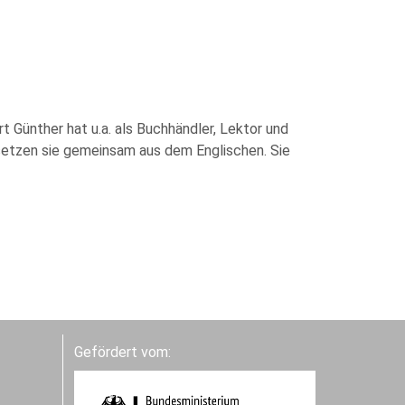
t Günther hat u.a. als Buchhändler, Lektor und
ersetzen sie gemeinsam aus dem Englischen. Sie
Gefördert vom: