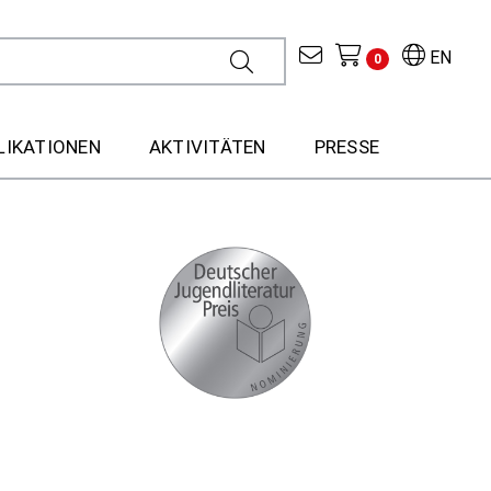
EN
0
LIKATIONEN
AKTIVITÄTEN
PRESSE