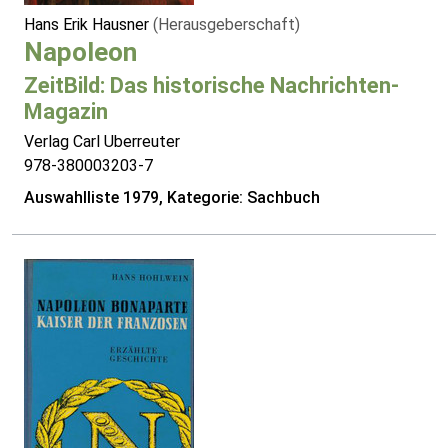
Hans Erik Hausner
(Herausgeberschaft)
Napoleon
ZeitBild: Das historische Nachrichten-
Magazin
Verlag Carl Uberreuter
978-380003203-7
Auswahlliste 1979, Kategorie: Sachbuch