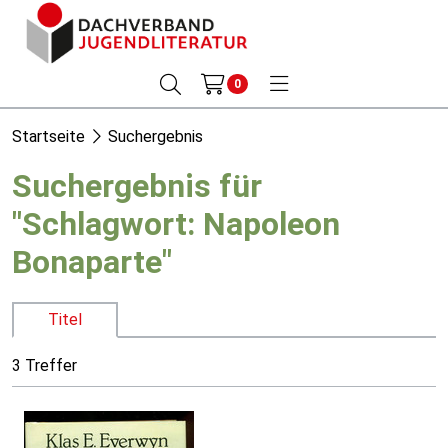
0
Startseite
Suchergebnis
Suchergebnis für
"Schlagwort: Napoleon
Bonaparte"
Titel
3 Treffer