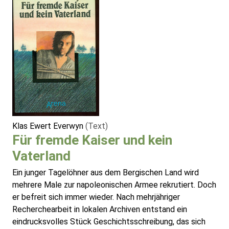
Klas Ewert Everwyn
(Text)
Für fremde Kaiser und kein
Vaterland
Ein junger Tagelöhner aus dem Bergischen Land wird
mehrere Male zur napoleonischen Armee rekrutiert. Doch
er befreit sich immer wieder. Nach mehrjähriger
Recherchearbeit in lokalen Archiven entstand ein
eindrucksvolles Stück Geschichtsschreibung, das sich