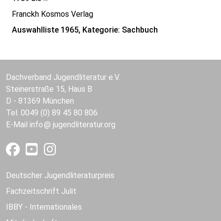
Franckh Kosmos Verlag
Auswahlliste 1965, Kategorie: Sachbuch
Dachverband Jugendliteratur e.V.
Steinerstraße 15, Haus B
D - 81369 München
Tel. 0049 (0) 89 45 80 806
E-Mail
info
jugendliteratur.org
Deutscher Jugendliteraturpreis
Fachzeitschrift Julit
IBBY - Internationales