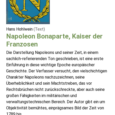
Hans Hohlwein
(Text)
Napoleon Bonaparte, Kaiser der
Franzosen
Die Darstellung Napoleons und seiner Zeit, in einem
sachlich-referierenden Ton geschrieben, ist eine erste
Einführung in diese wichtige Epoche europäischer
Geschichte. Der Verfasser versucht, den vielschichtigen
Charakter Napoleons nachzuzeichnen, seine
Überheblichkeit und sein Machtstreben, das vor
Rechtsbrüchen nicht zurückschreckte, aber auch seine
großen Fähigkeiten im militärischen und
verwaltungstechnischen Bereich. Der Autor gibt ein um
Objektivität bemühtes, einprägsames Bild der Zeit von
1789 bis ...