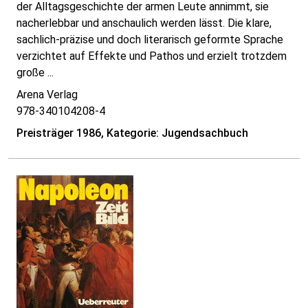
der Alltagsgeschichte der armen Leute annimmt, sie
nacherlebbar und anschaulich werden lässt. Die klare,
sachlich-präzise und doch literarisch geformte Sprache
verzichtet auf Effekte und Pathos und erzielt trotzdem
große ...
Arena Verlag
978-340104208-4
Preisträger 1986, Kategorie: Jugendsachbuch