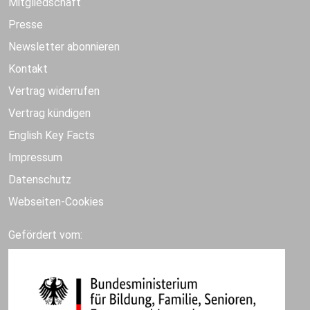
Mitgliedschaft
Presse
Newsletter abonnieren
Kontakt
Vertrag widerrufen
Vertrag kündigen
English Key Facts
Impressum
Datenschutz
Webseiten-Cookies
Gefördert vom: