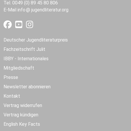
Tel. 0049 (0) 89 45 80 806
E-Mail
info
jugendliteratur.org
Deutscher Jugendliteraturpreis
Fachzeitschrift Julit
IBBY - Internationales
Mitgliedschaft
Presse
Newsletter abonnieren
Kontakt
Vertrag widerrufen
Vertrag kündigen
English Key Facts