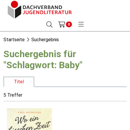
0
Startseite
Suchergebnis
Suchergebnis für
"Schlagwort: Baby"
Titel
5 Treffer