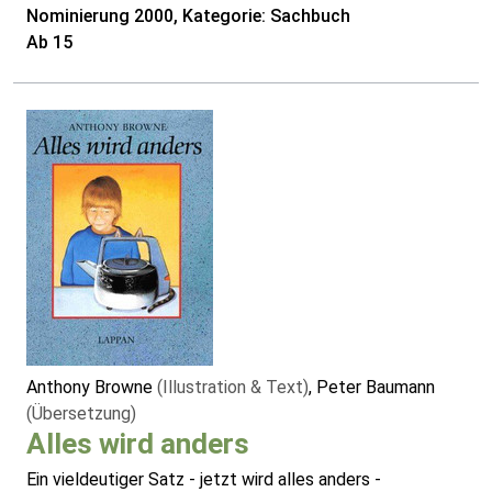
Nominierung 2000, Kategorie: Sachbuch
Ab 15
Anthony Browne
(Illustration & Text)
, Peter Baumann
(Übersetzung)
Alles wird anders
Ein vieldeutiger Satz - jetzt wird alles anders -