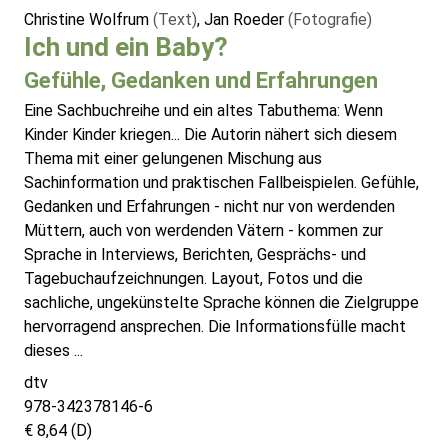
Christine Wolfrum
(Text)
, Jan Roeder
(Fotografie)
Ich und ein Baby?
Gefühle, Gedanken und Erfahrungen
Eine Sachbuchreihe und ein altes Tabuthema: Wenn
Kinder Kinder kriegen... Die Autorin nähert sich diesem
Thema mit einer gelungenen Mischung aus
Sachinformation und praktischen Fallbeispielen. Gefühle,
Gedanken und Erfahrungen - nicht nur von werdenden
Müttern, auch von werdenden Vätern - kommen zur
Sprache in Interviews, Berichten, Gesprächs- und
Tagebuchaufzeichnungen. Layout, Fotos und die
sachliche, ungekünstelte Sprache können die Zielgruppe
hervorragend ansprechen. Die Informationsfülle macht
dieses ...
dtv
978-342378146-6
€ 8,64 (D)