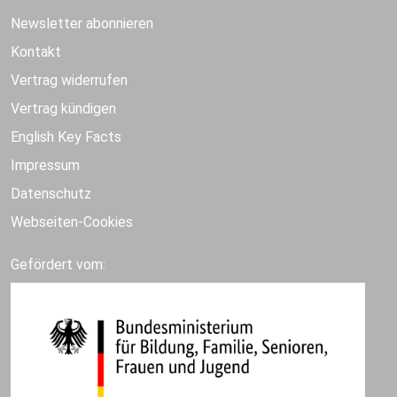
Newsletter abonnieren
Kontakt
Vertrag widerrufen
Vertrag kündigen
English Key Facts
Impressum
Datenschutz
Webseiten-Cookies
Gefördert vom: