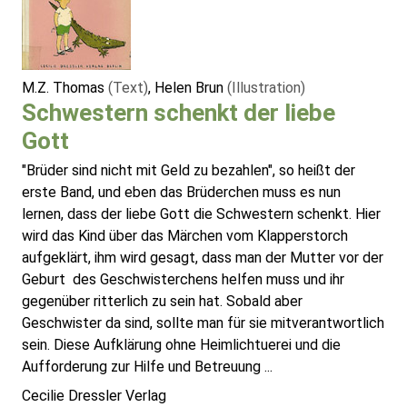
M.Z. Thomas
(Text)
, Helen Brun
(Illustration)
Schwestern schenkt der liebe
Gott
"Brüder sind nicht mit Geld zu bezahlen", so heißt der
erste Band, und eben das Brüderchen muss es nun
lernen, dass der liebe Gott die Schwestern schenkt. Hier
wird das Kind über das Märchen vom Klapperstorch
aufgeklärt, ihm wird gesagt, dass man der Mutter vor der
Geburt des Geschwisterchens helfen muss und ihr
gegenüber ritterlich zu sein hat. Sobald aber
Geschwister da sind, sollte man für sie mitverantwortlich
sein. Diese Aufklärung ohne Heimlichtuerei und die
Aufforderung zur Hilfe und Betreuung ...
Cecilie Dressler Verlag