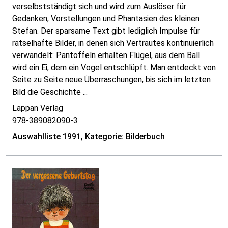
verselbstständigt sich und wird zum Auslöser für
Gedanken, Vorstellungen und Phantasien des kleinen
Stefan. Der sparsame Text gibt lediglich Impulse für
rätselhafte Bilder, in denen sich Vertrautes kontinuierlich
verwandelt: Pantoffeln erhalten Flügel, aus dem Ball
wird ein Ei, dem ein Vogel entschlüpft. Man entdeckt von
Seite zu Seite neue Überraschungen, bis sich im letzten
Bild die Geschichte ...
Lappan Verlag
978-389082090-3
Auswahlliste 1991, Kategorie: Bilderbuch