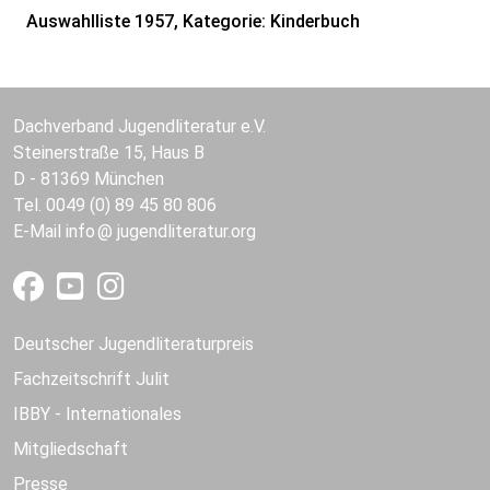
Auswahlliste 1957, Kategorie: Kinderbuch
Dachverband Jugendliteratur e.V.
Steinerstraße 15, Haus B
D - 81369 München
Tel. 0049 (0) 89 45 80 806
E-Mail
info
jugendliteratur.org
Deutscher Jugendliteraturpreis
Fachzeitschrift Julit
IBBY - Internationales
Mitgliedschaft
Presse