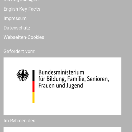
English Key Facts
Impressum
Datenschutz
Webseiten-Cookies
Gefördert vom:
Im Rahmen des: