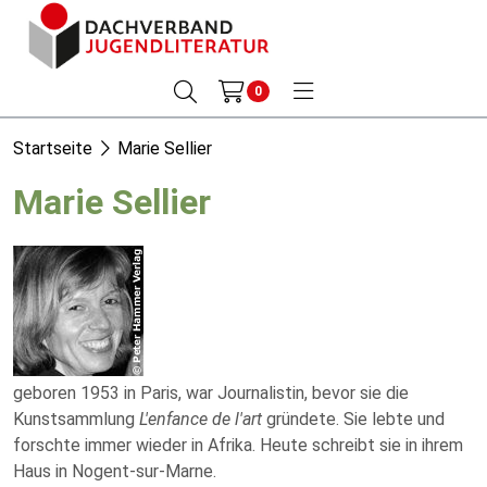
0
Startseite
Marie Sellier
Marie Sellier
geboren 1953 in Paris, war Journalistin, bevor sie die
Kunstsammlung
L'enfance de l'art
gründete. Sie lebte und
forschte immer wieder in Afrika. Heute schreibt sie in ihrem
Haus in Nogent-sur-Marne.