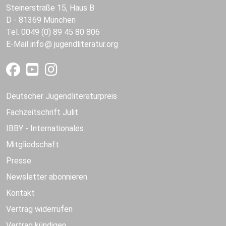
Steinerstraße 15, Haus B
D - 81369 München
Tel. 0049 (0) 89 45 80 806
E-Mail
info
jugendliteratur.org
Deutscher Jugendliteraturpreis
Fachzeitschrift Julit
IBBY - Internationales
Mitgliedschaft
Presse
Newsletter abonnieren
Kontakt
Vertrag widerrufen
Vertrag kündigen