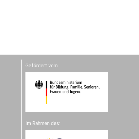
Gefördert vom:
Im Rahmen des: