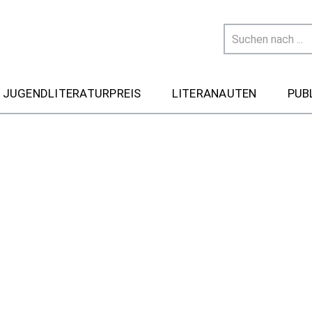
 JUGENDLITERATURPREIS
LITERANAUTEN
PUB