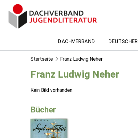
DACHVERBAND
DEUTSCHER
Startseite
Franz Ludwig Neher
Franz Ludwig Neher
Kein Bild vorhanden
Bücher