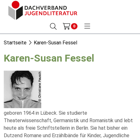
0
Startseite
Karen-Susan Fessel
Karen-Susan Fessel
geboren 1964 in Lübeck. Sie studierte
Theaterwissenschaft, Germanistik und Romanistik und lebt
heute als freie Schriftstellerin in Berlin. Sie hat bisher ein
Dutzend Romane und Erzählbände für Kinder, Jugendliche