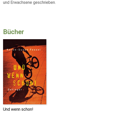
und Erwachsene geschrieben.
Bücher
Und wenn schon!