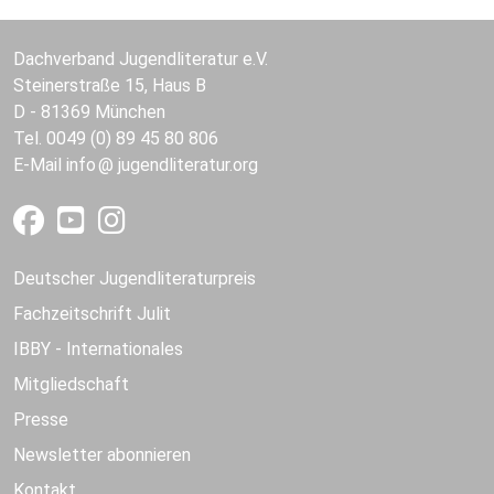
Dachverband Jugendliteratur e.V.
Steinerstraße 15, Haus B
D - 81369 München
Tel. 0049 (0) 89 45 80 806
E-Mail
info
jugendliteratur.org
Deutscher Jugendliteraturpreis
Fachzeitschrift Julit
IBBY - Internationales
Mitgliedschaft
Presse
Newsletter abonnieren
Kontakt