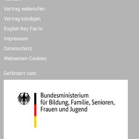
Vertrag widerrufen
Vertrag kündigen
English Key Facts
Impressum
Datenschutz
Webseiten-Cookies
Gefördert vom: