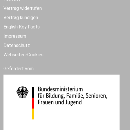
Vertrag widerrufen
Vertrag kündigen
English Key Facts
Impressum
Datenschutz
Webseiten-Cookies
Gefördert vom: