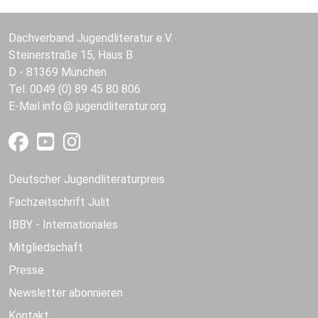
Dachverband Jugendliteratur e.V.
Steinerstraße 15, Haus B
D - 81369 München
Tel. 0049 (0) 89 45 80 806
E-Mail
info
jugendliteratur.org
Deutscher Jugendliteraturpreis
Fachzeitschrift Julit
IBBY - Internationales
Mitgliedschaft
Presse
Newsletter abonnieren
Kontakt