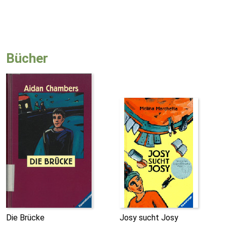
Bücher
Die Brücke
Josy sucht Josy