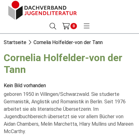
0
Startseite
Cornelia Holfelder-von der Tann
Cornelia Holfelder-von der
Tann
Kein Bild vorhanden
geboren 1950 in Villingen/Schwarzwald. Sie studierte
Germanistik, Anglistik und Romanistik in Berlin. Seit 1976
arbeitet sie als literarische Übersetzerin. Im
Jugendbuchbereich übersetzt sie vor allem Bücher von
Aidan Chambers, Melin Marchetta, Hlary Mullins und Mareen
McCarthy.