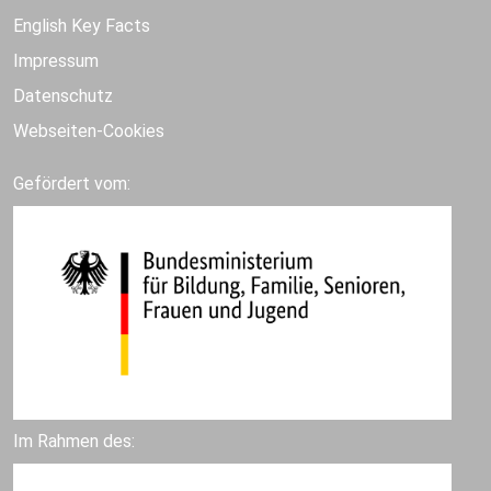
English Key Facts
Impressum
Datenschutz
Webseiten-Cookies
Gefördert vom:
Im Rahmen des: