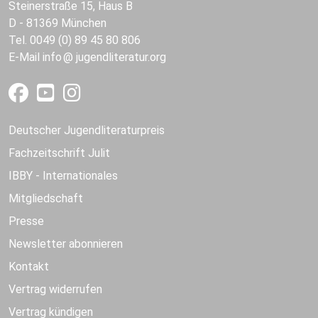
Steinerstraße 15, Haus B
D - 81369 München
Tel. 0049 (0) 89 45 80 806
E-Mail
info
jugendliteratur.org
Deutscher Jugendliteraturpreis
Fachzeitschrift Julit
IBBY - Internationales
Mitgliedschaft
Presse
Newsletter abonnieren
Kontakt
Vertrag widerrufen
Vertrag kündigen