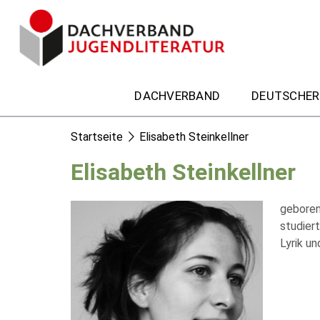
DACHVERBAND
DEUTSCHER
Startseite
Elisabeth Steinkellner
Elisabeth Steinkellner
geboren
studiert
Lyrik un