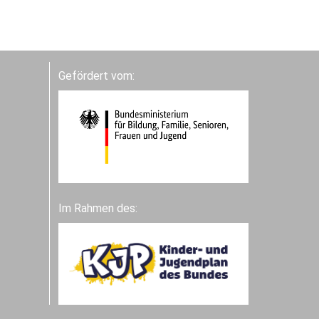
Gefördert vom:
Im Rahmen des: