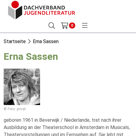
0
Startseite
Erna Sassen
Erna Sassen
© Foto: privat
geboren 1961 in Beverwijk / Niederlande, trat nach ihrer
Ausbildung an der Theaterschool in Amsterdam in Musicals,
Theatervorstellungen und im Fernsehen auf. Sie lebt mit