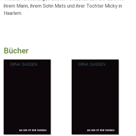
ihrem Mann, ihrem Sohn Mats und ihrer Tochter Micky in
Haarlem.
Bücher