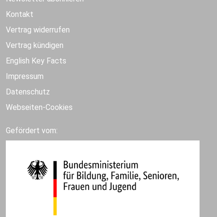
Kontakt
Vertrag widerrufen
Vertrag kündigen
English Key Facts
Impressum
Datenschutz
Webseiten-Cookies
Gefördert vom: