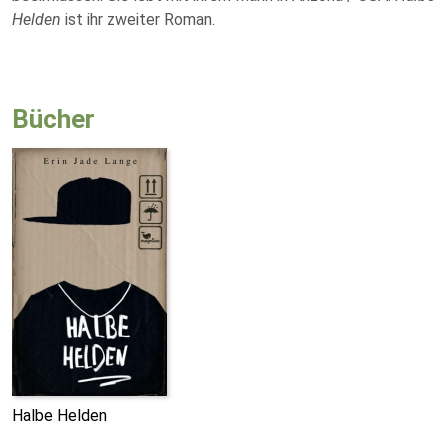
Helden
ist ihr zweiter Roman.
Bücher
Halbe Helden