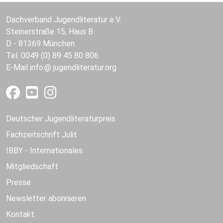
Dachverband Jugendliteratur e.V.
Steinerstraße 15, Haus B
D - 81369 München
Tel. 0049 (0) 89 45 80 806
E-Mail
info
jugendliteratur.org
Deutscher Jugendliteraturpreis
Fachzeitschrift Julit
IBBY - Internationales
Mitgliedschaft
Presse
Newsletter abonnieren
Kontakt