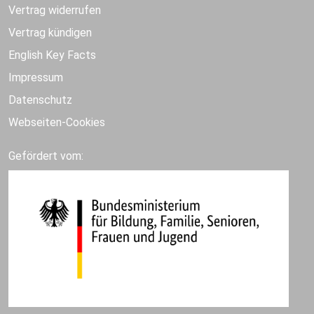
Vertrag widerrufen
Vertrag kündigen
English Key Facts
Impressum
Datenschutz
Webseiten-Cookies
Gefördert vom: