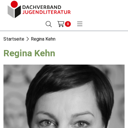
0
Startseite
Regina Kehn
Regina Kehn