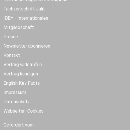
Fachzeitschrift Julit
IBBY - Internationales
Mitgliedschaft
Presse
Newsletter abonnieren
Kontakt
Vertrag widerrufen
Vertrag kündigen
English Key Facts
Impressum
Datenschutz
Webseiten-Cookies
Gefördert vom: