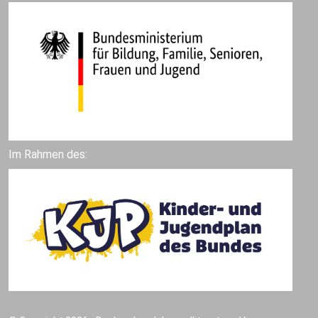
Im Rahmen des: