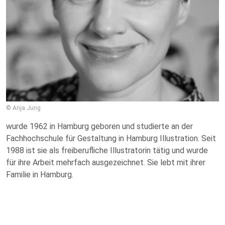
© Anja Jung
wurde 1962 in Hamburg geboren und studierte an der
Fachhochschule für Gestaltung in Hamburg Illustration. Seit
1988 ist sie als freiberufliche Illustratorin tätig und wurde
für ihre Arbeit mehrfach ausgezeichnet. Sie lebt mit ihrer
Familie in Hamburg.