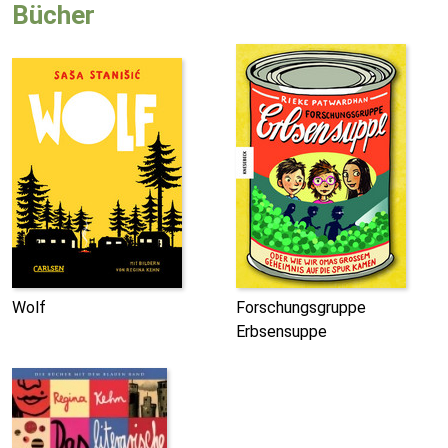
Bücher
Wolf
Forschungsgruppe
Erbsensuppe