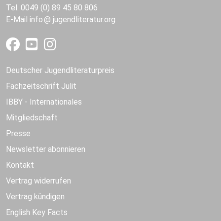
Tel. 0049 (0) 89 45 80 806
E-Mail
info
jugendliteratur.org
Deutscher Jugendliteraturpreis
Fachzeitschrift Julit
IBBY - Internationales
Mitgliedschaft
Presse
Newsletter abonnieren
Kontakt
Vertrag widerrufen
Vertrag kündigen
English Key Facts