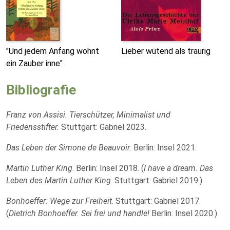
"Und jedem Anfang wohnt
Lieber wütend als traurig
ein Zauber inne"
Bibliografie
Franz von Assisi. Tierschützer, Minimalist und
Friedensstifter.
Stuttgart: Gabriel 2023.
Das Leben der Simone de Beauvoir.
Berlin: Insel 2021.
Martin Luther King
. Berlin: Insel 2018. (
I have a dream. Das
Leben des Martin Luther King
. Stuttgart: Gabriel 2019.)
Bonhoeffer: Wege zur Freiheit
. Stuttgart: Gabriel 2017.
(
Dietrich Bonhoeffer. Sei frei und handle!
Berlin: Insel 2020.)