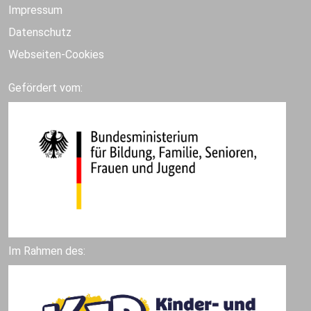
Impressum
Datenschutz
Webseiten-Cookies
Gefördert vom:
Im Rahmen des: