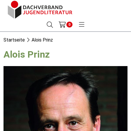
0
Startseite
Alois Prinz
Alois Prinz