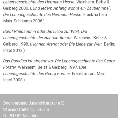
Lebensgeschichte des Hermann Hesse.
Weinheim: Beltz &
Gelberg 2000. (
„Und jedem Anfang wohnt ein Zauber inne“.
Die Lebensgeschichte des Hermann Hesse.
Frankfurt am
Main: Suhrkamp 2006.)
Beruf Philosophin oder Die Liebe zur Welt. Die
Lebensgeschichte der Hannah Arendt.
Weinheim: Beltz &
Gelberg 1998. (
Hannah Arendt oder Die Liebe zur Welt.
Berlin:
Insel 2012.)
Das Paradies ist nirgendwo. Die Lebensgeschichte des Georg
Forster.
Weinheim: Beltz & Gelberg 1997. (
Die
Lebensgeschichte des Georg Forster
. Frankfurt am Main:
Insel 2008.)
Dachverband Jugendliteratur e.V.
Steinerstraße 15, Haus B
D - 81369 München