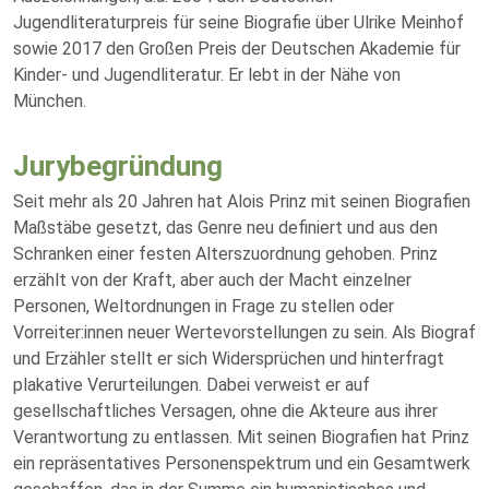
Jugendliteraturpreis für seine Biografie über Ulrike Meinhof
sowie 2017 den Großen Preis der Deutschen Akademie für
Kinder- und Jugendliteratur. Er lebt in der Nähe von
München.
Jurybegründung
Seit mehr als 20 Jahren hat Alois Prinz mit seinen Biografien
Maßstäbe gesetzt, das Genre neu definiert und aus den
Schranken einer festen Alterszuordnung gehoben. Prinz
erzählt von der Kraft, aber auch der Macht einzelner
Personen, Weltordnungen in Frage zu stellen oder
Vorreiter:innen neuer Wertevorstellungen zu sein. Als Biograf
und Erzähler stellt er sich Widersprüchen und hinterfragt
plakative Verurteilungen. Dabei verweist er auf
gesellschaftliches Versagen, ohne die Akteure aus ihrer
Verantwortung zu entlassen. Mit seinen Biografien hat Prinz
ein repräsentatives Personenspektrum und ein Gesamtwerk