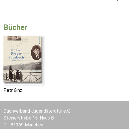
Bücher
Petr Ginz
Dachverband Jugendliteratur e.V.
Steinerstraße 15, Haus B
D - 81369 München