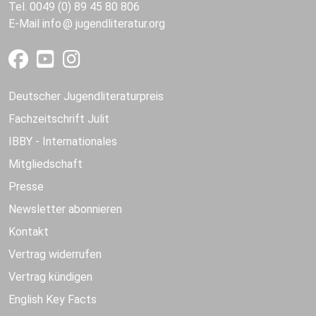
Tel. 0049 (0) 89 45 80 806
E-Mail
info
jugendliteratur.org
Deutscher Jugendliteraturpreis
Fachzeitschrift Julit
IBBY - Internationales
Mitgliedschaft
Presse
Newsletter abonnieren
Kontakt
Vertrag widerrufen
Vertrag kündigen
English Key Facts