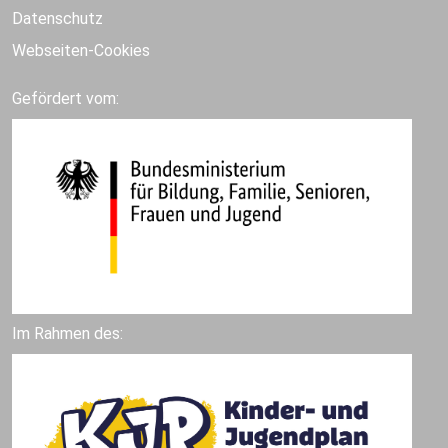
Datenschutz
Webseiten-Cookies
Gefördert vom:
Im Rahmen des: