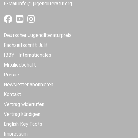
E-Mail
info
jugendliteratur.org
Deutscher Jugendliteraturpreis
Fachzeitschrift Julit
IBBY - Internationales
Mitgliedschaft
Presse
Newsletter abonnieren
Kontakt
Vertrag widerrufen
Vertrag kündigen
English Key Facts
Impressum