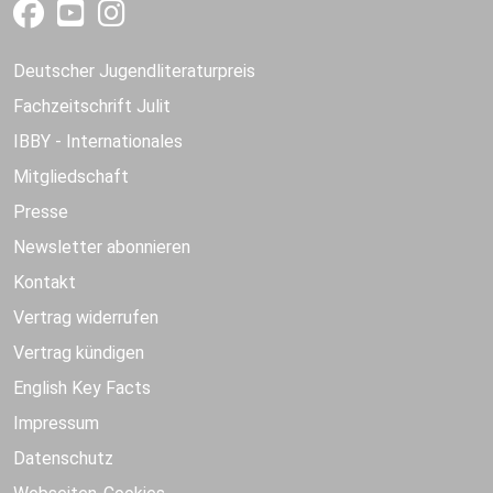
Deutscher Jugendliteraturpreis
Fachzeitschrift Julit
IBBY - Internationales
Mitgliedschaft
Presse
Newsletter abonnieren
Kontakt
Vertrag widerrufen
Vertrag kündigen
English Key Facts
Impressum
Datenschutz