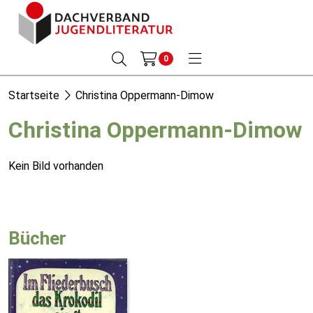
0
Startseite
Christina Oppermann-Dimow
Christina Oppermann-Dimow
Kein Bild vorhanden
Bücher