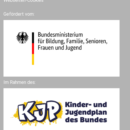
Webseiten-Cookies
Gefördert vom:
Im Rahmen des: