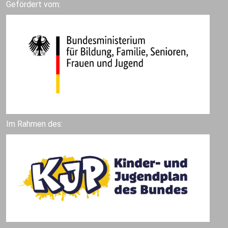
Gefördert vom:
Im Rahmen des: