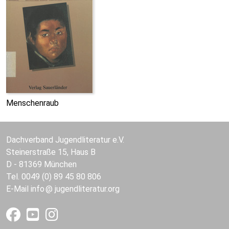
Menschenraub
Dachverband Jugendliteratur e.V.
Steinerstraße 15, Haus B
D - 81369 München
Tel. 0049 (0) 89 45 80 806
E-Mail
info
jugendliteratur.org