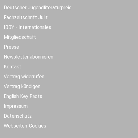
Deutscher Jugendliteraturpreis
Fachzeitschrift Julit
IBBY - Internationales
Mitgliedschaft
Presse
Newsletter abonnieren
Kontakt
Vertrag widerrufen
Vertrag kündigen
English Key Facts
Impressum
Datenschutz
Webseiten-Cookies