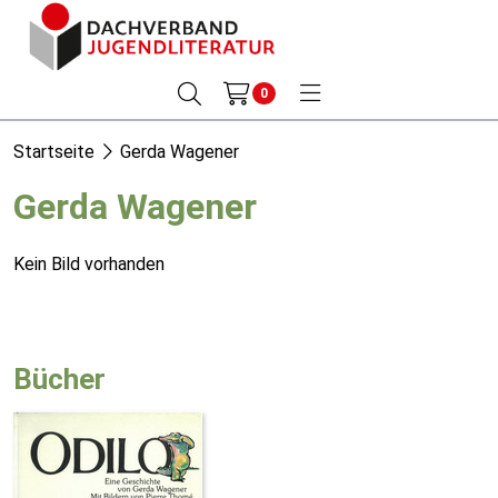
0
Startseite
Gerda Wagener
Gerda Wagener
Kein Bild vorhanden
Bücher