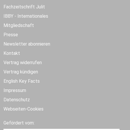
Fachzeitschrift Julit
IBBY - Internationales
Mitgliedschaft
Presse
Newsletter abonnieren
Kontakt
Vertrag widerrufen
Vertrag kündigen
English Key Facts
Impressum
Datenschutz
Webseiten-Cookies
Gefördert vom: