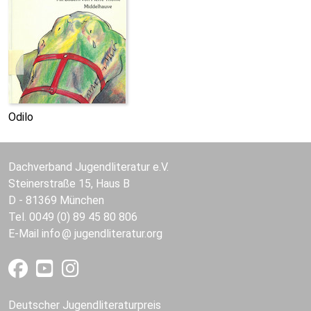
Odilo
Dachverband Jugendliteratur e.V.
Steinerstraße 15, Haus B
D - 81369 München
Tel. 0049 (0) 89 45 80 806
E-Mail
info
jugendliteratur.org
Deutscher Jugendliteraturpreis