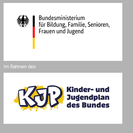
Im Rahmen des: