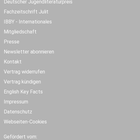
Deutscher Jugendliteraturpreis
Fachzeitschrift Julit
IBBY - Internationales
Mitgliedschaft
Presse
Newsletter abonnieren
Kontakt
Vertrag widerrufen
Vertrag kündigen
English Key Facts
Impressum
Datenschutz
Webseiten-Cookies
Gefördert vom: