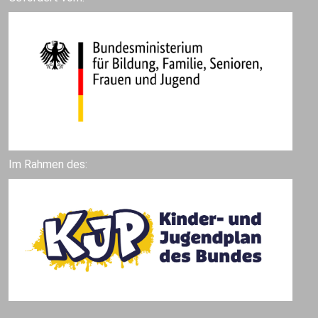
Im Rahmen des: