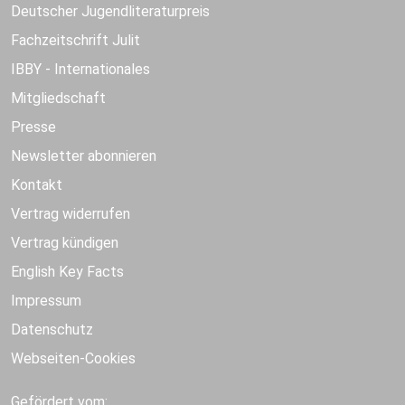
Deutscher Jugendliteraturpreis
Fachzeitschrift Julit
IBBY - Internationales
Mitgliedschaft
Presse
Newsletter abonnieren
Kontakt
Vertrag widerrufen
Vertrag kündigen
English Key Facts
Impressum
Datenschutz
Webseiten-Cookies
Gefördert vom: