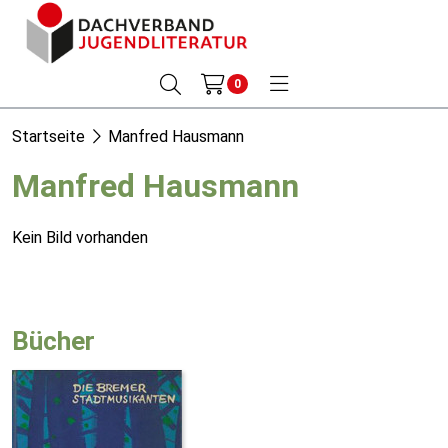
0
Startseite
Manfred Hausmann
Manfred Hausmann
Kein Bild vorhanden
Bücher