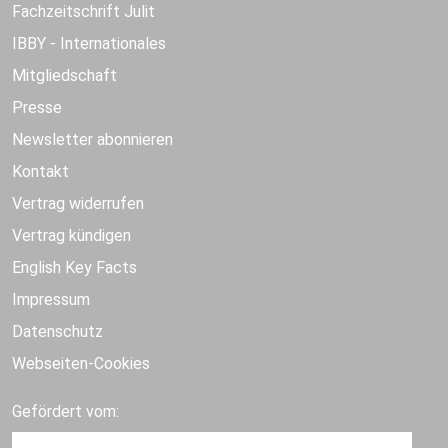
Fachzeitschrift Julit
IBBY - Internationales
Mitgliedschaft
Presse
Newsletter abonnieren
Kontakt
Vertrag widerrufen
Vertrag kündigen
English Key Facts
Impressum
Datenschutz
Webseiten-Cookies
Gefördert vom: