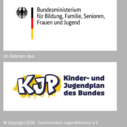
Im Rahmen des:
© Copyright 2026 - Dachverband Jugendliteratur e.V.