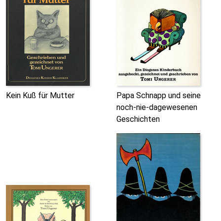
Kein Kuß für Mutter
Papa Schnapp und seine
noch-nie-dagewesenen
Geschichten