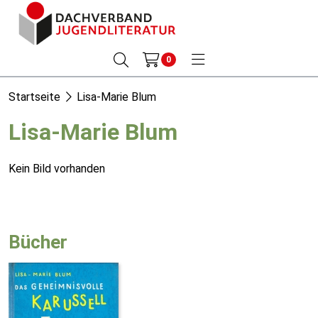
0
Startseite
Lisa-Marie Blum
Lisa-Marie Blum
Kein Bild vorhanden
Bücher