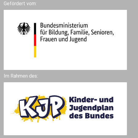
Gefördert vom:
Im Rahmen des: