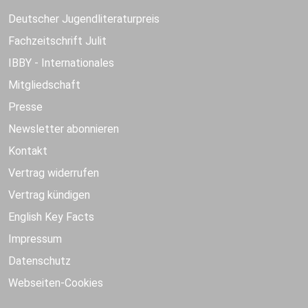
Deutscher Jugendliteraturpreis
Fachzeitschrift Julit
IBBY - Internationales
Mitgliedschaft
Presse
Newsletter abonnieren
Kontakt
Vertrag widerrufen
Vertrag kündigen
English Key Facts
Impressum
Datenschutz
Webseiten-Cookies