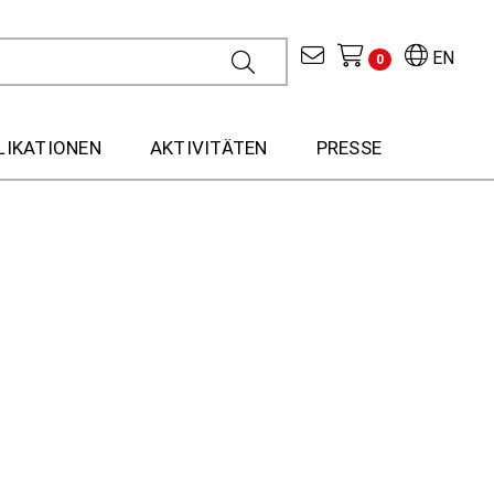
EN
0
LIKATIONEN
AKTIVITÄTEN
PRESSE