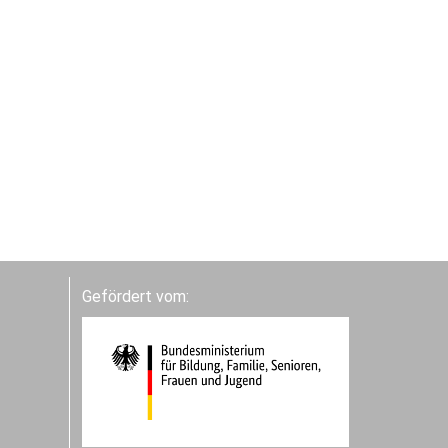
Gefördert vom: