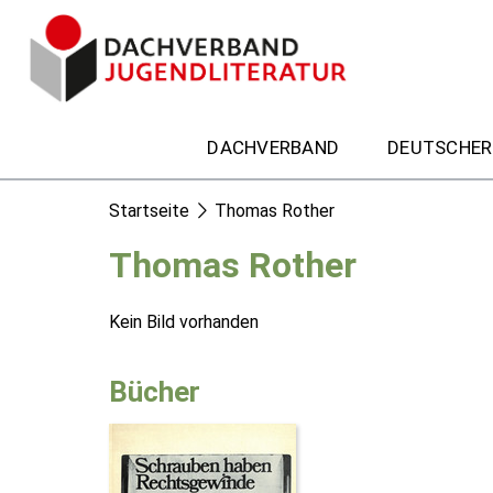
DACHVERBAND
DEUTSCHER
Startseite
Thomas Rother
Thomas Rother
Kein Bild vorhanden
Bücher