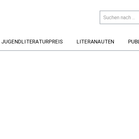
 JUGENDLITERATURPREIS
LITERANAUTEN
PUB