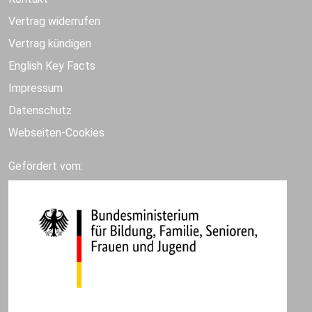
Vertrag widerrufen
Vertrag kündigen
English Key Facts
Impressum
Datenschutz
Webseiten-Cookies
Gefördert vom: