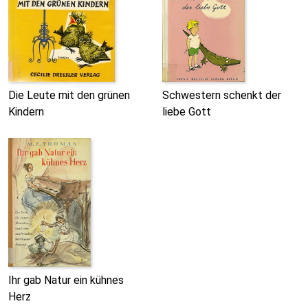
Die Leute mit den grünen
Schwestern schenkt der
Kindern
liebe Gott
Ihr gab Natur ein kühnes
Herz