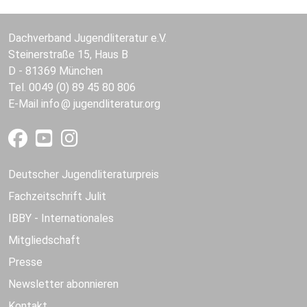
Dachverband Jugendliteratur e.V.
Steinerstraße 15, Haus B
D - 81369 München
Tel. 0049 (0) 89 45 80 806
E-Mail
info
jugendliteratur.org
Deutscher Jugendliteraturpreis
Fachzeitschrift Julit
IBBY - Internationales
Mitgliedschaft
Presse
Newsletter abonnieren
Kontakt