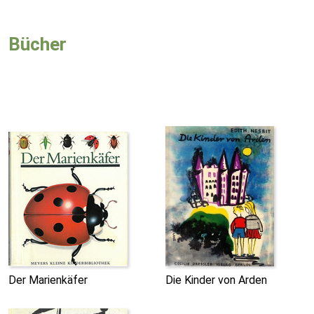
Bücher
Der Marienkäfer
Die Kinder von Arden