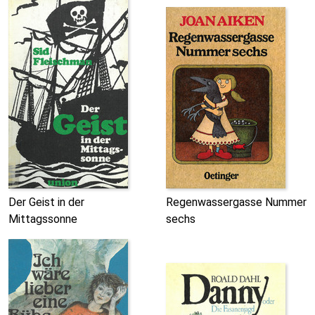
Der Geist in der
Regenwassergasse Nummer
Mittagssonne
sechs