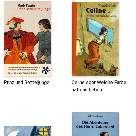
Prinz und Betteljunge
Celine oder Welche Farbe
hat das Leben