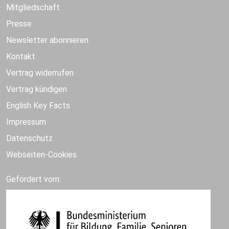
Mitgliedschaft
Presse
Newsletter abonnieren
Kontakt
Vertrag widerrufen
Vertrag kündigen
English Key Facts
Impressum
Datenschutz
Webseiten-Cookies
Gefördert vom: