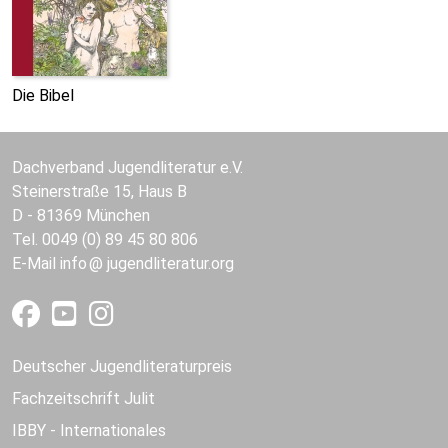
Die Bibel
Dachverband Jugendliteratur e.V.
Steinerstraße 15, Haus B
D - 81369 München
Tel. 0049 (0) 89 45 80 806
E-Mail
info
jugendliteratur.org
Deutscher Jugendliteraturpreis
Fachzeitschrift Julit
IBBY - Internationales