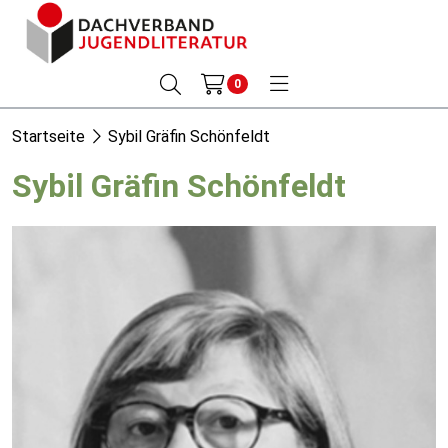
0
Startseite
Sybil Gräfin Schönfeldt
Sybil Gräfin Schönfeldt