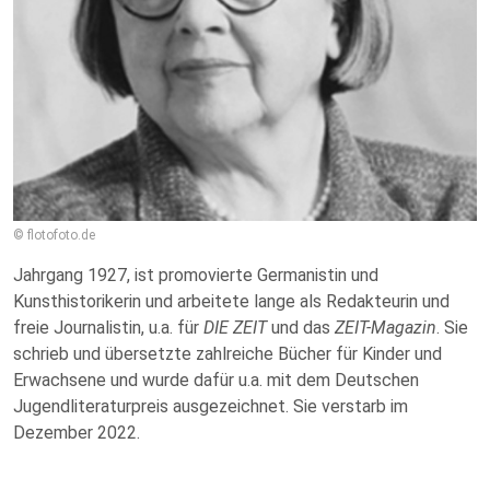
© flotofoto.de
Jahrgang 1927, ist promovierte Germanistin und
Kunsthistorikerin und arbeitete lange als Redakteurin und
freie Journalistin, u.a. für
DIE ZEIT
und das
ZEIT-Magazin
. Sie
schrieb und übersetzte zahlreiche Bücher für Kinder und
Erwachsene und wurde dafür u.a. mit dem Deutschen
Jugendliteraturpreis ausgezeichnet. Sie verstarb im
Dezember 2022.