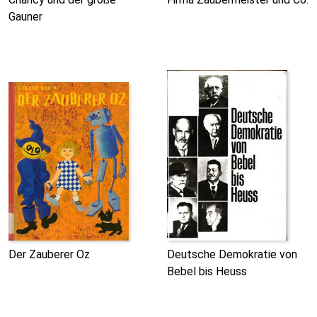
Gauner
Der Zauberer Oz
Deutsche Demokratie von
Bebel bis Heuss