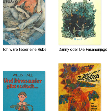
Ich wäre lieber eine Rübe
Danny oder Die Fasanenjagd