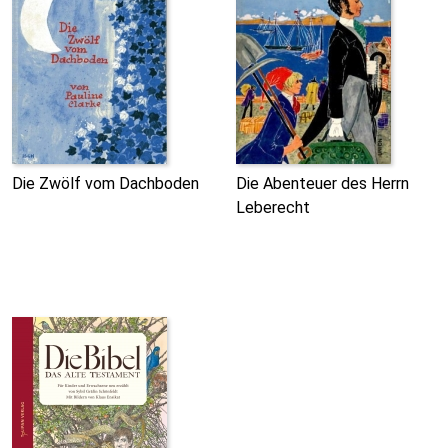
Die Zwölf vom Dachboden
Die Abenteuer des Herrn
Leberecht