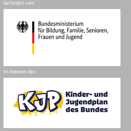
Gefördert vom:
Im Rahmen des: