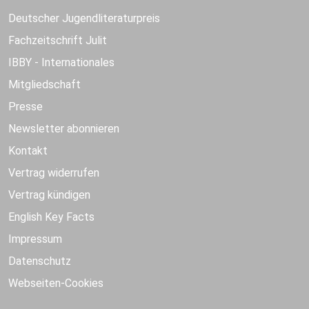
Deutscher Jugendliteraturpreis
Fachzeitschrift Julit
IBBY - Internationales
Mitgliedschaft
Presse
Newsletter abonnieren
Kontakt
Vertrag widerrufen
Vertrag kündigen
English Key Facts
Impressum
Datenschutz
Webseiten-Cookies