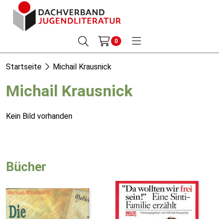
0
Startseite
Michail Krausnick
Michail Krausnick
Kein Bild vorhanden
Bücher